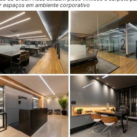
ar espaços em ambiente corporativo