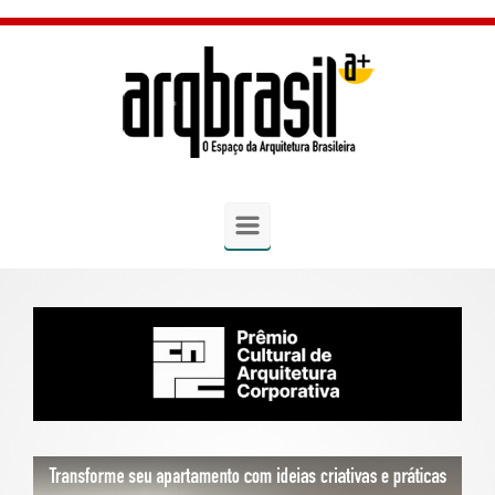
Skip to main content