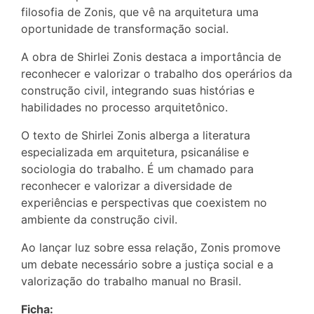
filosofia de Zonis, que vê na arquitetura uma
oportunidade de transformação social.
A obra de Shirlei Zonis destaca a importância de
reconhecer e valorizar o trabalho dos operários da
construção civil, integrando suas histórias e
habilidades no processo arquitetônico.
O texto de Shirlei Zonis alberga a literatura
especializada em arquitetura, psicanálise e
sociologia do trabalho. É um chamado para
reconhecer e valorizar a diversidade de
experiências e perspectivas que coexistem no
ambiente da construção civil.
Ao lançar luz sobre essa relação, Zonis promove
um debate necessário sobre a justiça social e a
valorização do trabalho manual no Brasil.
Ficha: