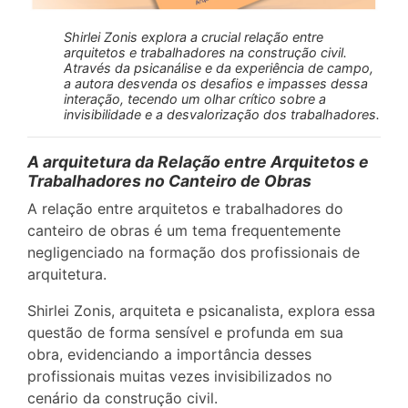
Shirlei Zonis explora a crucial relação entre
arquitetos e trabalhadores na construção civil.
Através da psicanálise e da experiência de campo,
a autora desvenda os desafios e impasses dessa
interação, tecendo um olhar crítico sobre a
invisibilidade e a desvalorização dos trabalhadores.
A arquitetura da Relação entre Arquitetos e
Trabalhadores no Canteiro de Obras
A relação entre arquitetos e trabalhadores do
canteiro de obras é um tema frequentemente
negligenciado na formação dos profissionais de
arquitetura.
Shirlei Zonis, arquiteta e psicanalista, explora essa
questão de forma sensível e profunda em sua
obra, evidenciando a importância desses
profissionais muitas vezes invisibilizados no
cenário da construção civil.