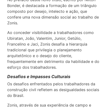
Bonder, é destacada a formação de um triângulo
composto por desejo, intelecto e ação, que
confere uma nova dimensão social ao trabalho de
Zonis.
Ao conceder visibilidade a trabalhadores como
Ubiratan, João, Valentim, Junior, Getúlio,
Francelino e Jaci, Zonis desafia a hierarquia
tradicional que privilegia o planejamento
arquitetônico e o desejo do cliente,
frequentemente em detrimento da habilidade e do
esforço dos trabalhadores.
Desafios e Impasses Culturais
Os desafios enfrentados pelos trabalhadores da
construção civil refletem as desigualdades sociais
do Brasil.
Zonis, através de sua experiência de campo e