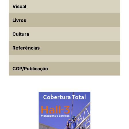
Visual
Livros
Cultura
Referências
CGP/Publicação