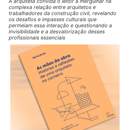
A arquiteta convida o leitor a mergulhar na
complexa relação entre arquitetos e
trabalhadores da construção civil, revelando
os desafios e impasses culturais que
permeiam essa interação e questionando a
invisibilidade e a desvalorização desses
profissionais essenciais