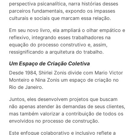
perspectiva psicanalítica, narra histórias desses
parceiros fundamentais, expondo os impasses
culturais e sociais que marcam essa relação.
Em seu novo livro, ela ampliará o olhar empático e
reflexivo, integrando esses trabalhadores na
equação do processo construtivo e, assim,
ressignificando a arquitetura do trabalho.
Um Espaço de Criação Coletiva
Desde 1984, Shirlei Zonis divide com Mario Victor
Monteiro e Nina Zonis um espaço de criação no
Rio de Janeiro.
Juntos, eles desenvolvem projetos que buscam
não apenas atender às demandas de seus clientes,
mas também valorizar a contribuição de todos os
envolvidos no processo de construção.
Este enfoque colaborativo e inclusivo reflete a