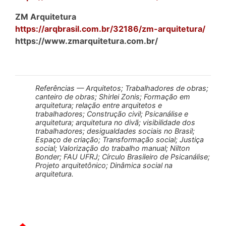
ZM Arquitetura
https://arqbrasil.com.br/32186/zm-arquitetura/
https://www.zmarquitetura.com.br/
Referências — Arquitetos; Trabalhadores de obras;
canteiro de obras; Shirlei Zonis; Formação em
arquitetura; relação entre arquitetos e
trabalhadores; Construção civil; Psicanálise e
arquitetura; arquitetura no divã; visibilidade dos
trabalhadores; desigualdades sociais no Brasil;
Espaço de criação; Transformação social; Justiça
social; Valorização do trabalho manual; Nilton
Bonder; FAU UFRJ; Círculo Brasileiro de Psicanálise;
Projeto arquitetônico; Dinâmica social na
arquitetura.