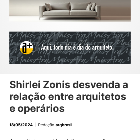
Shirlei Zonis desvenda a
relação entre arquitetos
e operários
18/05/2024
Redação
arqbrasil