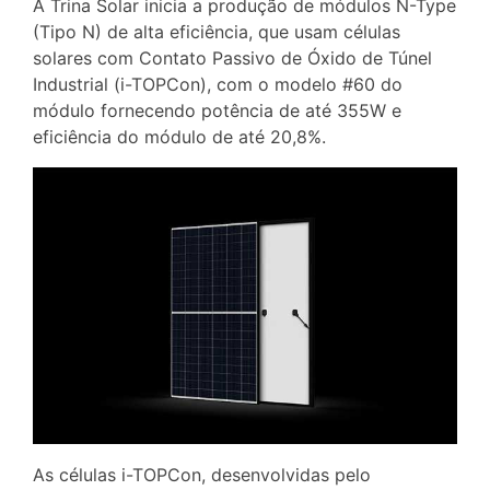
A Trina Solar inicia a produção de módulos N-Type
(Tipo N) de alta eficiência, que usam células
solares com Contato Passivo de Óxido de Túnel
Industrial (i-TOPCon), com o modelo #60 do
módulo fornecendo potência de até 355W e
eficiência do módulo de até 20,8%.
As células i-TOPCon, desenvolvidas pelo