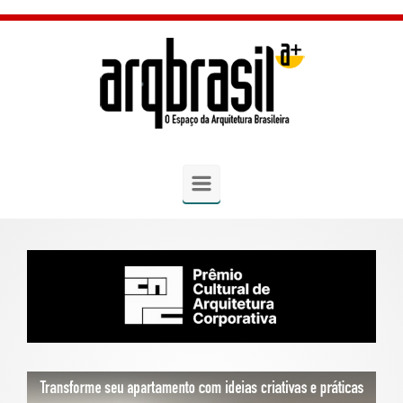
Skip to main content