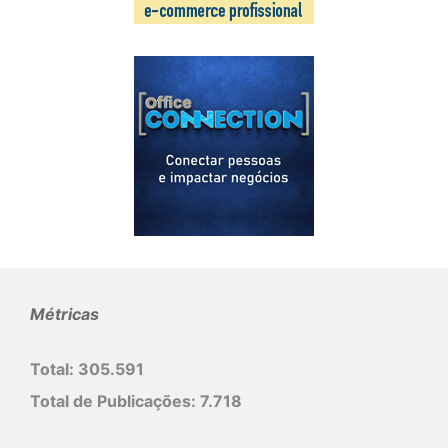
Métricas
Total:
305.591
Total de Publicações:
7.718