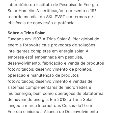
laboratório do Instituto de Pesquisa de Energia
Solar Hamelin. A certificação representa o 19º
recorde mundial do SKL PVST em termos de
eficiência de conversão e potência.
Sobre a Trina Solar
Fundada em 1997, a Trina Solar é líder global de
energia fotovoltaica e provedora de soluções
inteligentes completas em energia solar. A
empresa está empenhada em pesquisa,
desenvolvimento, fabricação e venda de produtos
fotovoltaicos; desenvolvimento de projetos,
operação e manutenção de produtos
fotovoltaicos; desenvolvimento e vendas de
sistemas complementares de microrredes e
multienergia, bem como operações de plataforma
de nuvem de energia. Em 2018, a Trina Solar
lançou a marca Internet das Coisas (IoT) em
Energia e iniciou a Aliança de Desenvolvimento