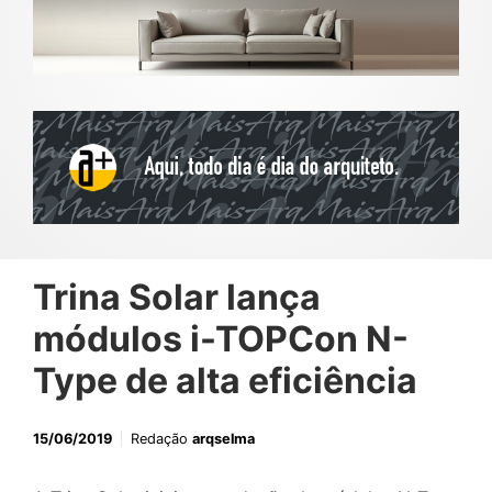
Trina Solar lança
módulos i-TOPCon N-
Type de alta eficiência
15/06/2019
Redação
arqselma