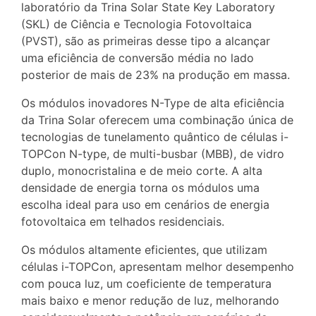
laboratório da Trina Solar State Key Laboratory
(SKL) de Ciência e Tecnologia Fotovoltaica
(PVST), são as primeiras desse tipo a alcançar
uma eficiência de conversão média no lado
posterior de mais de 23% na produção em massa.
Os módulos inovadores N-Type de alta eficiência
da Trina Solar oferecem uma combinação única de
tecnologias de tunelamento quântico de células i-
TOPCon N-type, de multi-busbar (MBB), de vidro
duplo, monocristalina e de meio corte. A alta
densidade de energia torna os módulos uma
escolha ideal para uso em cenários de energia
fotovoltaica em telhados residenciais.
Os módulos altamente eficientes, que utilizam
células i-TOPCon, apresentam melhor desempenho
com pouca luz, um coeficiente de temperatura
mais baixo e menor redução de luz, melhorando