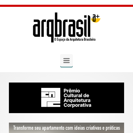
Skip to main content