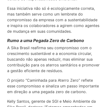
Essa iniciativa não só é ecologicamente correta,
mas também serve como um lembrete do
compromisso da empresa com a sustentabilidade
e inspira os colaboradores a agirem como agentes
de mudança em suas comunidades.
Rumo a uma Pegada Zero de Carbono
A Sika Brasil reafirma seu compromisso com o
crescimento sustentável e a economia circular,
buscando não apenas reduzir, mas eliminar sua
contribuição para os aterros sanitários e promover
a gestão eficiente de resíduos.
O projeto “Caminhada para Aterro Zero” reflete
esse compromisso e sinaliza um passo importante
em direção a uma pegada zero de carbono.
Kelly Santos, gerente de SGI e Meio Ambiente da