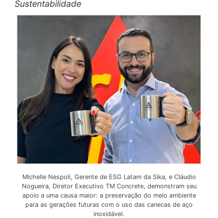
Sustentabilidade
Michelle Nespoli, Gerente de ESG Latam da Sika, e Cláudio
Nogueira, Diretor Executivo TM Concrete, demonstram seu
apoio a uma causa maior: a preservação do meio ambiente
para as gerações futuras com o uso das canecas de aço
inoxidável.