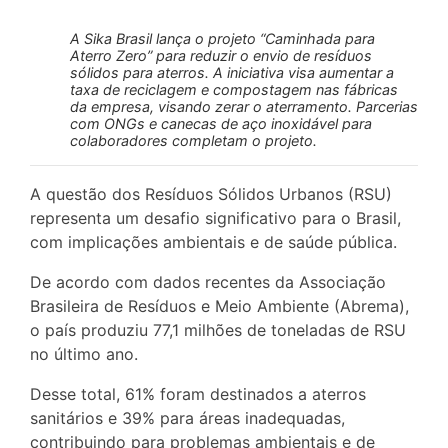
A Sika Brasil lança o projeto “Caminhada para
Aterro Zero” para reduzir o envio de resíduos
sólidos para aterros. A iniciativa visa aumentar a
taxa de reciclagem e compostagem nas fábricas
da empresa, visando zerar o aterramento. Parcerias
com ONGs e canecas de aço inoxidável para
colaboradores completam o projeto.
A questão dos Resíduos Sólidos Urbanos (RSU)
representa um desafio significativo para o Brasil,
com implicações ambientais e de saúde pública.
De acordo com dados recentes da Associação
Brasileira de Resíduos e Meio Ambiente (Abrema),
o país produziu 77,1 milhões de toneladas de RSU
no último ano.
Desse total, 61% foram destinados a aterros
sanitários e 39% para áreas inadequadas,
contribuindo para problemas ambientais e de