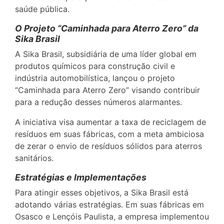
saúde pública.
O Projeto “Caminhada para Aterro Zero” da
Sika Brasil
A Sika Brasil, subsidiária de uma líder global em
produtos químicos para construção civil e
indústria automobilística, lançou o projeto
“Caminhada para Aterro Zero” visando contribuir
para a redução desses números alarmantes.
A iniciativa visa aumentar a taxa de reciclagem de
resíduos em suas fábricas, com a meta ambiciosa
de zerar o envio de resíduos sólidos para aterros
sanitários.
Estratégias e Implementações
Para atingir esses objetivos, a Sika Brasil está
adotando várias estratégias. Em suas fábricas em
Osasco e Lençóis Paulista, a empresa implementou