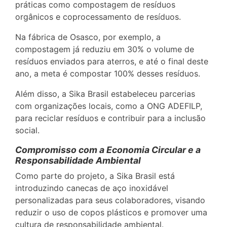
práticas como compostagem de resíduos
orgânicos e coprocessamento de resíduos.
Na fábrica de Osasco, por exemplo, a
compostagem já reduziu em 30% o volume de
resíduos enviados para aterros, e até o final deste
ano, a meta é compostar 100% desses resíduos.
Além disso, a Sika Brasil estabeleceu parcerias
com organizações locais, como a ONG ADEFILP,
para reciclar resíduos e contribuir para a inclusão
social.
Compromisso com a Economia Circular e a
Responsabilidade Ambiental
Como parte do projeto, a Sika Brasil está
introduzindo canecas de aço inoxidável
personalizadas para seus colaboradores, visando
reduzir o uso de copos plásticos e promover uma
cultura de responsabilidade ambiental.