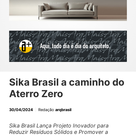
Sika Brasil a caminho do
Aterro Zero
30/04/2024
Redação
arqbrasil
Sika Brasil Lança Projeto Inovador para
Reduzir Resíduos Sólidos e Promover a