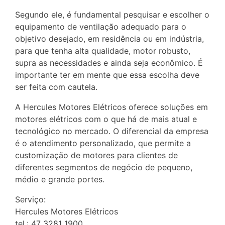
Segundo ele, é fundamental pesquisar e escolher o
equipamento de ventilação adequado para o
objetivo desejado, em residência ou em indústria,
para que tenha alta qualidade, motor robusto,
supra as necessidades e ainda seja econômico. É
importante ter em mente que essa escolha deve
ser feita com cautela.
A Hercules Motores Elétricos oferece soluções em
motores elétricos com o que há de mais atual e
tecnológico no mercado. O diferencial da empresa
é o atendimento personalizado, que permite a
customização de motores para clientes de
diferentes segmentos de negócio de pequeno,
médio e grande portes.
Serviço:
Hercules Motores Elétricos
tel.: 47 3281 1900