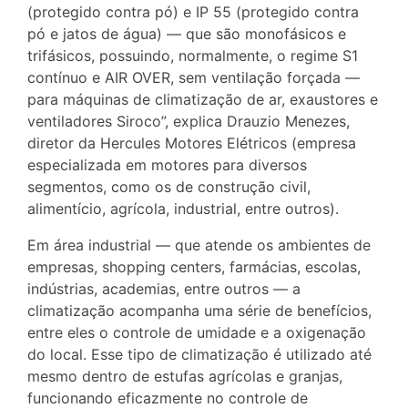
(protegido contra pó) e IP 55 (protegido contra
pó e jatos de água) — que são monofásicos e
trifásicos, possuindo, normalmente, o regime S1
contínuo e AIR OVER, sem ventilação forçada —
para máquinas de climatização de ar, exaustores e
ventiladores Siroco”, explica Drauzio Menezes,
diretor da Hercules Motores Elétricos (empresa
especializada em motores para diversos
segmentos, como os de construção civil,
alimentício, agrícola, industrial, entre outros).
Em área industrial — que atende os ambientes de
empresas, shopping centers, farmácias, escolas,
indústrias, academias, entre outros — a
climatização acompanha uma série de benefícios,
entre eles o controle de umidade e a oxigenação
do local. Esse tipo de climatização é utilizado até
mesmo dentro de estufas agrícolas e granjas,
funcionando eficazmente no controle de