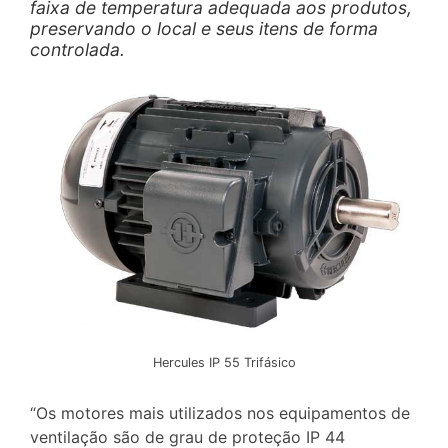
faixa de temperatura adequada aos produtos,
preservando o local e seus itens de forma
controlada.
Hercules IP 55 Trifásico
“Os motores mais utilizados nos equipamentos de
ventilação são de grau de proteção IP 44