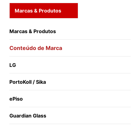
Marcas & Produtos
Marcas & Produtos
Conteúdo de Marca
LG
PortoKoll / Sika
ePiso
Guardian Glass