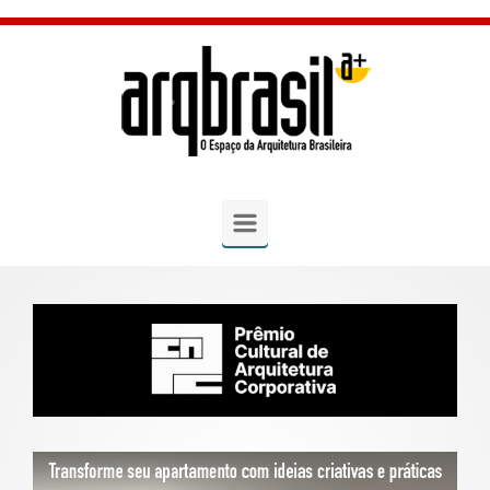
Skip to main content