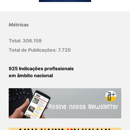
Métricas
Total:
306.159
Total de Publicações:
7.720
925 Indicações profissionais
em âmbito nacional