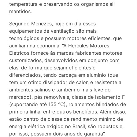
temperatura e preservando os organismos ali
mantidos.
Segundo Menezes, hoje em dia esses
equipamentos de ventilação são mais
tecnológicos e possuem motores eficientes, que
auxiliam na economia: “A Hercules Motores
Elétricos fornece às marcas fabricantes motores
customizados, desenvolvidos em conjunto com
elas, de forma que sejam eficientes e
diferenciados, tendo carcaça em alumínio (que
tem um ótimo dissipador de calor, é resistente a
ambientes salinos e também o mais leve do
mercado), pés removíveis, classe de isolamento F
(suportando até 155 °C), rolamentos blindados de
primeira linha, entre outros benefícios. Além disso,
estão dentro da classe de rendimento mínimo de
energia elétrica exigido no Brasil, são robustos e,
por isso, possuem dois anos de garantia”.