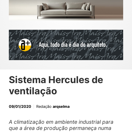
Sistema Hercules de
ventilação
09/01/2020
Redação
arqselma
A climatização em ambiente industrial para
que a área de produção permaneça numa