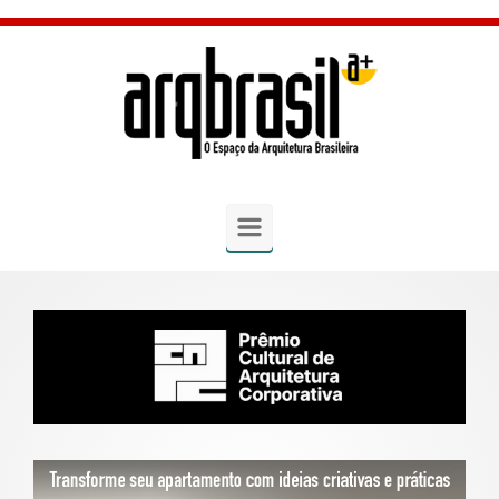
Skip to main content