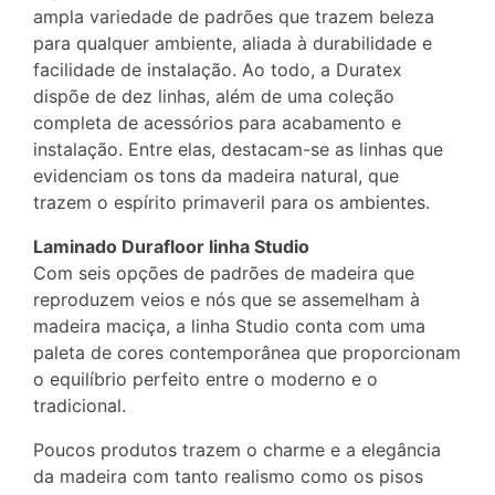
ampla variedade de padrões que trazem beleza
para qualquer ambiente, aliada à durabilidade e
facilidade de instalação. Ao todo, a Duratex
dispõe de dez linhas, além de uma coleção
completa de acessórios para acabamento e
instalação. Entre elas, destacam-se as linhas que
evidenciam os tons da madeira natural, que
trazem o espírito primaveril para os ambientes.
Laminado Durafloor linha Studio
Com seis opções de padrões de madeira que
reproduzem veios e nós que se assemelham à
madeira maciça, a linha Studio conta com uma
paleta de cores contemporânea que proporcionam
o equilíbrio perfeito entre o moderno e o
tradicional.
Poucos produtos trazem o charme e a elegância
da madeira com tanto realismo como os pisos