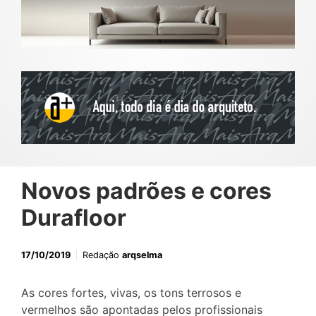
Novos padrões e cores
Durafloor
17/10/2019
Redação
arqselma
As cores fortes, vivas, os tons terrosos e
vermelhos são apontadas pelos profissionais