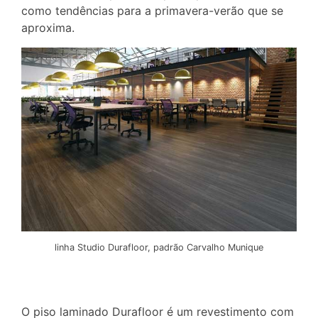
como tendências para a primavera-verão que se
aproxima.
linha Studio Durafloor, padrão Carvalho Munique
O piso laminado Durafloor é um revestimento com