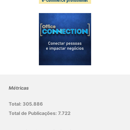
Métricas
Total:
305.886
Total de Publicações:
7.722