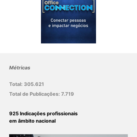
Métricas
Total:
305.621
Total de Publicações:
7.719
925 Indicações profissionais
em âmbito nacional