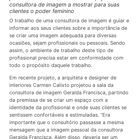
consultora de imagem a mostrar para suas
clientes o poder feminino
O trabalho de uma consultora de imagem é guiar e
informar aos seus clientes sobre a importância de
se criar uma imagem adequada para diversas
ocasiões, sejam profissionais ou pessoais. Sendo
assim, o ambiente de trabalho deste tipo de
profissional precisa estar em conformidade com
todo o propósito daquele trabalho.
Em recente projeto, a arquiteta e designer de
interiores Carmen Calixto projetou a sala da
consultora de imagem Geralda Francisca, partindo
da premissa de se criar um espaço com a
identidade da profissional e onde suas clientes se
sentissem confortáveis e estimuladas. “Era
importante que o consultório passasse a mesma
mensagem que a imagem pessoal da consultora
Geralda Francisca. Além disso, deveria ser um