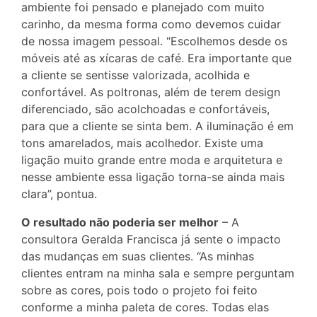
ambiente foi pensado e planejado com muito
carinho, da mesma forma como devemos cuidar
de nossa imagem pessoal. “Escolhemos desde os
móveis até as xícaras de café. Era importante que
a cliente se sentisse valorizada, acolhida e
confortável. As poltronas, além de terem design
diferenciado, são acolchoadas e confortáveis,
para que a cliente se sinta bem. A iluminação é em
tons amarelados, mais acolhedor. Existe uma
ligação muito grande entre moda e arquitetura e
nesse ambiente essa ligação torna-se ainda mais
clara”, pontua.
O resultado não poderia ser melhor
– A
consultora Geralda Francisca já sente o impacto
das mudanças em suas clientes. “As minhas
clientes entram na minha sala e sempre perguntam
sobre as cores, pois todo o projeto foi feito
conforme a minha paleta de cores. Todas elas