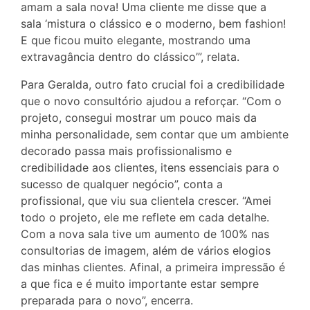
amam a sala nova! Uma cliente me disse que a
sala ‘mistura o clássico e o moderno, bem fashion!
E que ficou muito elegante, mostrando uma
extravagância dentro do clássico’”, relata.
Para Geralda, outro fato crucial foi a credibilidade
que o novo consultório ajudou a reforçar. “Com o
projeto, consegui mostrar um pouco mais da
minha personalidade, sem contar que um ambiente
decorado passa mais profissionalismo e
credibilidade aos clientes, itens essenciais para o
sucesso de qualquer negócio”, conta a
profissional, que viu sua clientela crescer. “Amei
todo o projeto, ele me reflete em cada detalhe.
Com a nova sala tive um aumento de 100% nas
consultorias de imagem, além de vários elogios
das minhas clientes. Afinal, a primeira impressão é
a que fica e é muito importante estar sempre
preparada para o novo”, encerra.