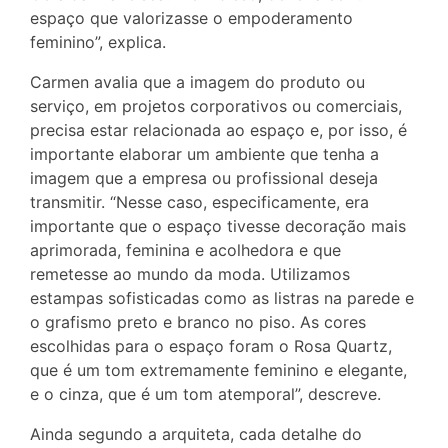
espaço que valorizasse o empoderamento
feminino”, explica.
Carmen avalia que a imagem do produto ou
serviço, em projetos corporativos ou comerciais,
precisa estar relacionada ao espaço e, por isso, é
importante elaborar um ambiente que tenha a
imagem que a empresa ou profissional deseja
transmitir. “Nesse caso, especificamente, era
importante que o espaço tivesse decoração mais
aprimorada, feminina e acolhedora e que
remetesse ao mundo da moda. Utilizamos
estampas sofisticadas como as listras na parede e
o grafismo preto e branco no piso. As cores
escolhidas para o espaço foram o Rosa Quartz,
que é um tom extremamente feminino e elegante,
e o cinza, que é um tom atemporal”, descreve.
Ainda segundo a arquiteta, cada detalhe do