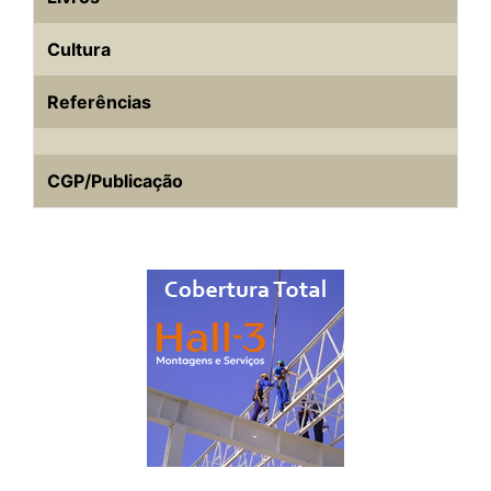
Cultura
Referências
CGP/Publicação