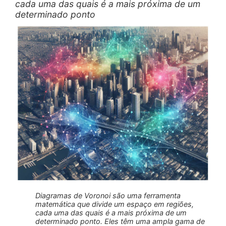
cada uma das quais é a mais próxima de um
determinado ponto
Diagramas de Voronoi são uma ferramenta
matemática que divide um espaço em regiões,
cada uma das quais é a mais próxima de um
determinado ponto. Eles têm uma ampla gama de