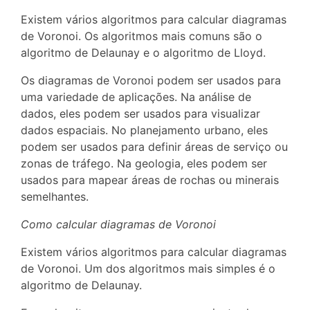
Existem vários algoritmos para calcular diagramas
de Voronoi. Os algoritmos mais comuns são o
algoritmo de Delaunay e o algoritmo de Lloyd.
Os diagramas de Voronoi podem ser usados para
uma variedade de aplicações. Na análise de
dados, eles podem ser usados para visualizar
dados espaciais. No planejamento urbano, eles
podem ser usados para definir áreas de serviço ou
zonas de tráfego. Na geologia, eles podem ser
usados para mapear áreas de rochas ou minerais
semelhantes.
Como calcular diagramas de Voronoi
Existem vários algoritmos para calcular diagramas
de Voronoi. Um dos algoritmos mais simples é o
algoritmo de Delaunay.