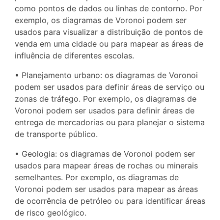
como pontos de dados ou linhas de contorno. Por
exemplo, os diagramas de Voronoi podem ser
usados para visualizar a distribuição de pontos de
venda em uma cidade ou para mapear as áreas de
influência de diferentes escolas.
• Planejamento urbano: os diagramas de Voronoi
podem ser usados para definir áreas de serviço ou
zonas de tráfego. Por exemplo, os diagramas de
Voronoi podem ser usados para definir áreas de
entrega de mercadorias ou para planejar o sistema
de transporte público.
• Geologia: os diagramas de Voronoi podem ser
usados para mapear áreas de rochas ou minerais
semelhantes. Por exemplo, os diagramas de
Voronoi podem ser usados para mapear as áreas
de ocorrência de petróleo ou para identificar áreas
de risco geológico.