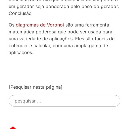
um gerador seja ponderada pelo peso do gerador.
Conclusão
Os
diagramas de Voronoi
são uma ferramenta
matemática poderosa que pode ser usada para
uma variedade de aplicações. Eles são fáceis de
entender e calcular, com uma ampla gama de
aplicações.
[Pesquisar nesta página]
Pesquisar
por: