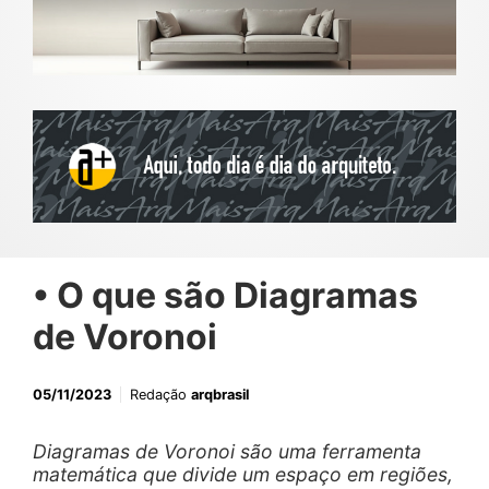
• O que são Diagramas
de Voronoi
05/11/2023
Redação
arqbrasil
Diagramas de Voronoi são uma ferramenta
matemática que divide um espaço em regiões,