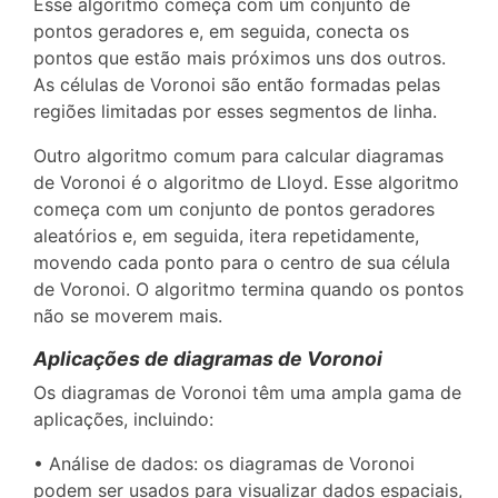
Esse algoritmo começa com um conjunto de
pontos geradores e, em seguida, conecta os
pontos que estão mais próximos uns dos outros.
As células de Voronoi são então formadas pelas
regiões limitadas por esses segmentos de linha.
Outro algoritmo comum para calcular diagramas
de Voronoi é o algoritmo de Lloyd. Esse algoritmo
começa com um conjunto de pontos geradores
aleatórios e, em seguida, itera repetidamente,
movendo cada ponto para o centro de sua célula
de Voronoi. O algoritmo termina quando os pontos
não se moverem mais.
Aplicações de diagramas de Voronoi
Os diagramas de Voronoi têm uma ampla gama de
aplicações, incluindo:
• Análise de dados: os diagramas de Voronoi
podem ser usados para visualizar dados espaciais,