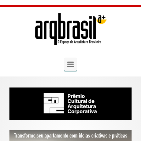
Skip to main content