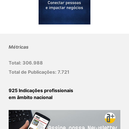
Métricas
Total:
306.988
Total de Publicações:
7.721
925 Indicações profissionais
em âmbito nacional