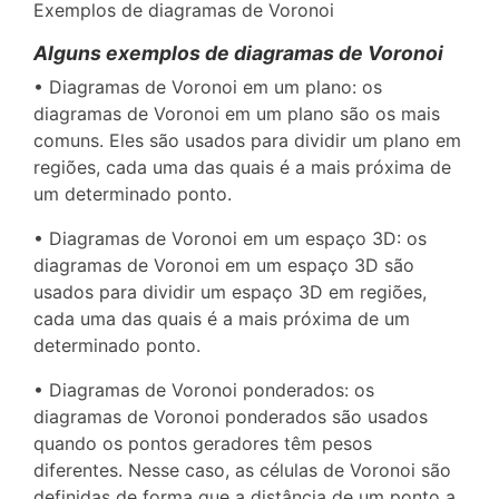
Exemplos de diagramas de Voronoi
Alguns exemplos de diagramas de Voronoi
• Diagramas de Voronoi em um plano: os
diagramas de Voronoi em um plano são os mais
comuns. Eles são usados para dividir um plano em
regiões, cada uma das quais é a mais próxima de
um determinado ponto.
• Diagramas de Voronoi em um espaço 3D: os
diagramas de Voronoi em um espaço 3D são
usados para dividir um espaço 3D em regiões,
cada uma das quais é a mais próxima de um
determinado ponto.
• Diagramas de Voronoi ponderados: os
diagramas de Voronoi ponderados são usados
quando os pontos geradores têm pesos
diferentes. Nesse caso, as células de Voronoi são
definidas de forma que a distância de um ponto a