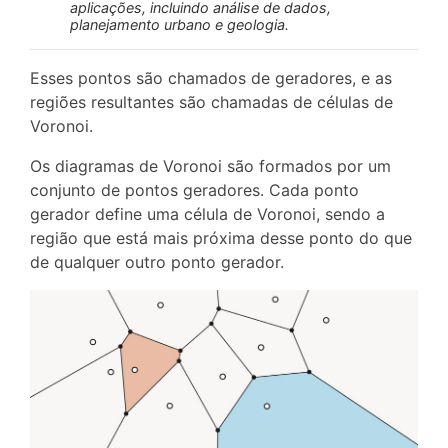
aplicações, incluindo análise de dados,
planejamento urbano e geologia.
Esses pontos são chamados de geradores, e as
regiões resultantes são chamadas de células de
Voronoi.
Os diagramas de Voronoi são formados por um
conjunto de pontos geradores. Cada ponto
gerador define uma célula de Voronoi, sendo a
região que está mais próxima desse ponto do que
de qualquer outro ponto gerador.