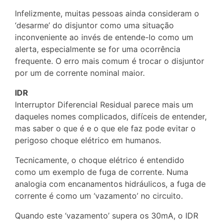
Infelizmente, muitas pessoas ainda consideram o
‘desarme’ do disjuntor como uma situação
inconveniente ao invés de entende-lo como um
alerta, especialmente se for uma ocorrência
frequente. O erro mais comum é trocar o disjuntor
por um de corrente nominal maior.
IDR
Interruptor Diferencial Residual parece mais um
daqueles nomes complicados, difíceis de entender,
mas saber o que é e o que ele faz pode evitar o
perigoso choque elétrico em humanos.
Tecnicamente, o choque elétrico é entendido
como um exemplo de fuga de corrente. Numa
analogia com encanamentos hidráulicos, a fuga de
corrente é como um ‘vazamento’ no circuito.
Quando este ‘vazamento’ supera os 30mA, o IDR