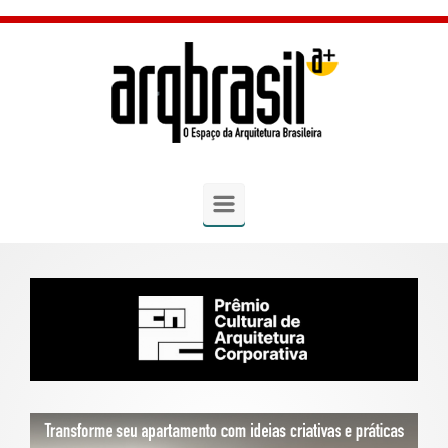
Skip to main content