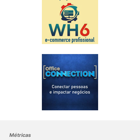
Métricas