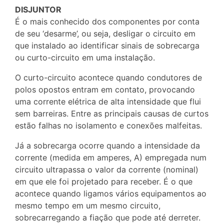
DISJUNTOR
É o mais conhecido dos componentes por conta
de seu ‘desarme’, ou seja, desligar o circuito em
que instalado ao identificar sinais de sobrecarga
ou curto-circuito em uma instalação.
O curto-circuito acontece quando condutores de
polos opostos entram em contato, provocando
uma corrente elétrica de alta intensidade que flui
sem barreiras. Entre as principais causas de curtos
estão falhas no isolamento e conexões malfeitas.
Já a sobrecarga ocorre quando a intensidade da
corrente (medida em amperes, A) empregada num
circuito ultrapassa o valor da corrente (nominal)
em que ele foi projetado para receber. É o que
acontece quando ligamos vários equipamentos ao
mesmo tempo em um mesmo circuito,
sobrecarregando a fiação que pode até derreter.