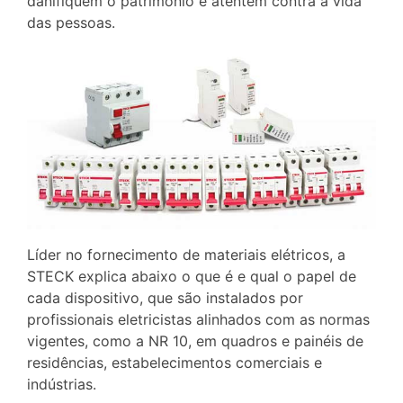
danifiquem o patrimônio e atentem contra à vida
das pessoas.
Líder no fornecimento de materiais elétricos, a
STECK explica abaixo o que é e qual o papel de
cada dispositivo, que são instalados por
profissionais eletricistas alinhados com as normas
vigentes, como a NR 10, em quadros e painéis de
residências, estabelecimentos comerciais e
indústrias.