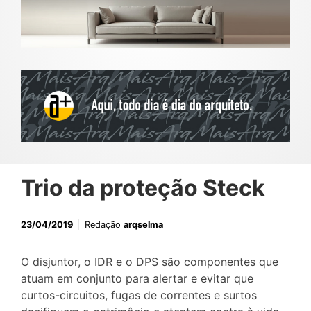
Trio da proteção Steck
23/04/2019
Redação
arqselma
O disjuntor, o IDR e o DPS são componentes que
atuam em conjunto para alertar e evitar que
curtos-circuitos, fugas de correntes e surtos