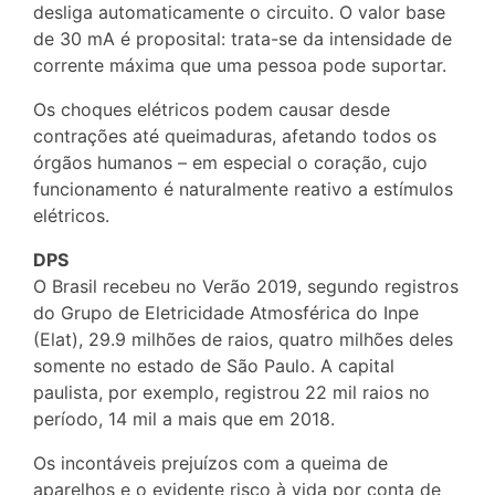
desliga automaticamente o circuito. O valor base
de 30 mA é proposital: trata-se da intensidade de
corrente máxima que uma pessoa pode suportar.
Os choques elétricos podem causar desde
contrações até queimaduras, afetando todos os
órgãos humanos – em especial o coração, cujo
funcionamento é naturalmente reativo a estímulos
elétricos.
DPS
O Brasil recebeu no Verão 2019, segundo registros
do Grupo de Eletricidade Atmosférica do Inpe
(Elat), 29.9 milhões de raios, quatro milhões deles
somente no estado de São Paulo. A capital
paulista, por exemplo, registrou 22 mil raios no
período, 14 mil a mais que em 2018.
Os incontáveis prejuízos com a queima de
aparelhos e o evidente risco à vida por conta de