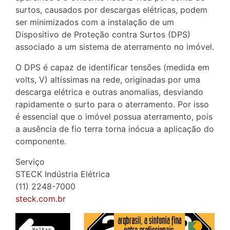
surtos, causados por descargas elétricas, podem
ser minimizados com a instalação de um
Dispositivo de Proteção contra Surtos (DPS)
associado a um sistema de aterramento no imóvel.
O DPS é capaz de identificar tensões (medida em
volts, V) altíssimas na rede, originadas por uma
descarga elétrica e outras anomalias, desviando
rapidamente o surto para o aterramento. Por isso
é essencial que o imóvel possua aterramento, pois
a ausência de fio terra torna inócua a aplicação do
componente.
Serviço
STECK Indústria Elétrica
(11) 2248-7000
steck.com.br