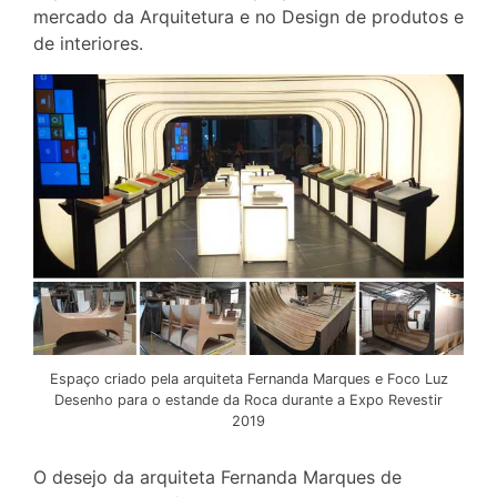
mercado da Arquitetura e no Design de produtos e
de interiores.
Espaço criado pela arquiteta Fernanda Marques e Foco Luz
Desenho para o estande da Roca durante a Expo Revestir
2019
O desejo da arquiteta Fernanda Marques de