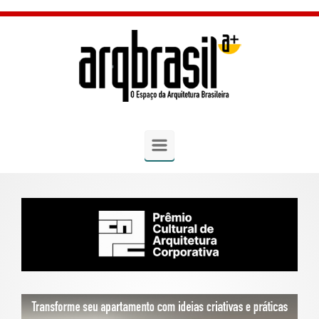
Skip to main content