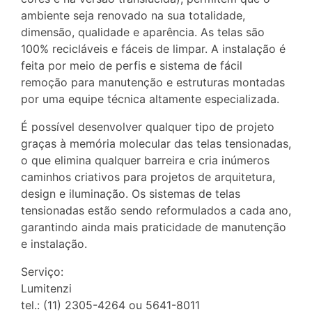
ambiente seja renovado na sua totalidade,
dimensão, qualidade e aparência. As telas são
100% recicláveis e fáceis de limpar. A instalação é
feita por meio de perfis e sistema de fácil
remoção para manutenção e estruturas montadas
por uma equipe técnica altamente especializada.
É possível desenvolver qualquer tipo de projeto
graças à memória molecular das telas tensionadas,
o que elimina qualquer barreira e cria inúmeros
caminhos criativos para projetos de arquitetura,
design e iluminação. Os sistemas de telas
tensionadas estão sendo reformulados a cada ano,
garantindo ainda mais praticidade de manutenção
e instalação.
Serviço:
Lumitenzi
tel.: (11) 2305-4264 ou 5641-8011