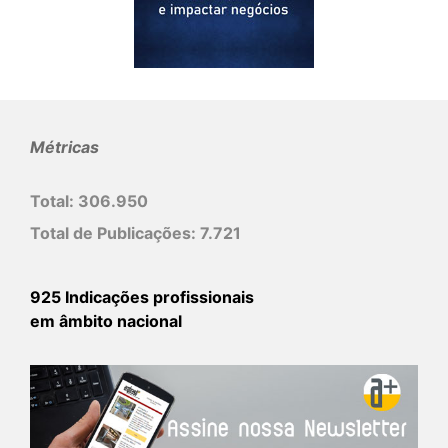
Métricas
Total:
306.950
Total de Publicações:
7.721
925 Indicações profissionais
em âmbito nacional