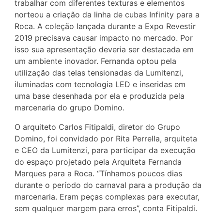
trabalhar com diferentes texturas e elementos
norteou a criação da linha de cubas Infinity para a
Roca. A coleção lançada durante a Expo Revestir
2019 precisava causar impacto no mercado. Por
isso sua apresentação deveria ser destacada em
um ambiente inovador. Fernanda optou pela
utilização das telas tensionadas da Lumitenzi,
iluminadas com tecnologia LED e inseridas em
uma base desenhada por ela e produzida pela
marcenaria do grupo Domino.
O arquiteto Carlos Fitipaldi, diretor do Grupo
Domino, foi convidado por Rita Perrella, arquiteta
e CEO da Lumitenzi, para participar da execução
do espaço projetado pela Arquiteta Fernanda
Marques para a Roca. “Tínhamos poucos dias
durante o período do carnaval para a produção da
marcenaria. Eram peças complexas para executar,
sem qualquer margem para erros”, conta Fitipaldi.