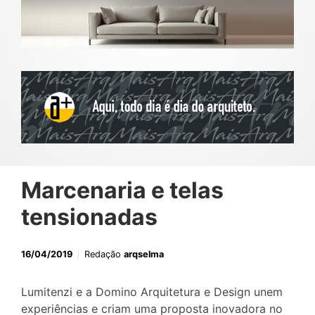
Marcenaria e telas
tensionadas
16/04/2019
Redação
arqselma
Lumitenzi e a Domino Arquitetura e Design unem
experiências e criam uma proposta inovadora no