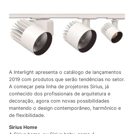
A Interlight apresenta o catálogo de lançamentos
2019 com produtos que serão tendências no setor.
A começar pela linha de projetores Sirius, já
conhecido dos profissionais de arquitetura e
decoração, agora com novas possibilidades
mantendo o design contemporâneo, harmônico e
de flexibilidade.
Sirius Home