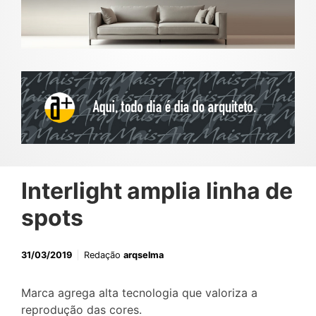
Interlight amplia linha de
spots
31/03/2019
Redação
arqselma
Marca agrega alta tecnologia que valoriza a
reprodução das cores.