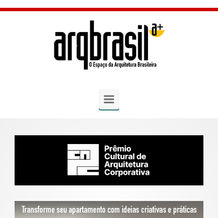
Skip to main content