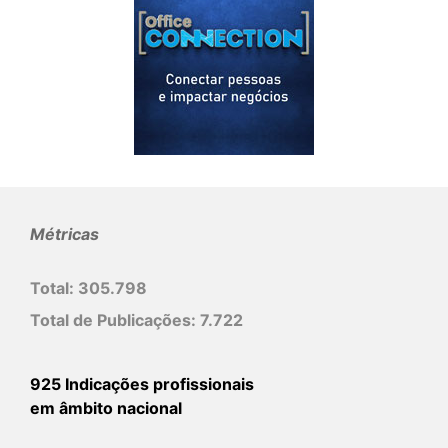
Métricas
Total:
305.798
Total de Publicações:
7.722
925 Indicações profissionais
em âmbito nacional