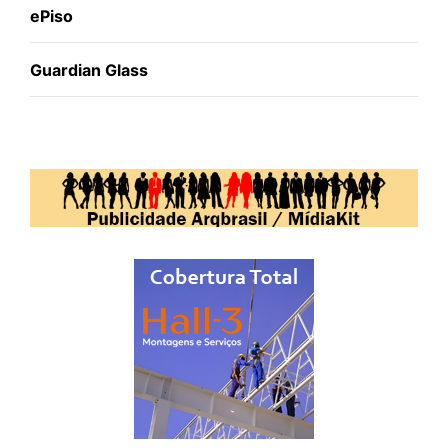
ePiso
Guardian Glass