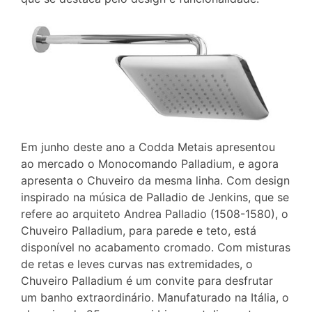
Em junho deste ano a Codda Metais apresentou
ao mercado o Monocomando Palladium, e agora
apresenta o Chuveiro da mesma linha. Com design
inspirado na música de Palladio de Jenkins, que se
refere ao arquiteto Andrea Palladio (1508-1580), o
Chuveiro Palladium, para parede e teto, está
disponível no acabamento cromado. Com misturas
de retas e leves curvas nas extremidades, o
Chuveiro Palladium é um convite para desfrutar
um banho extraordinário. Manufaturado na Itália, o