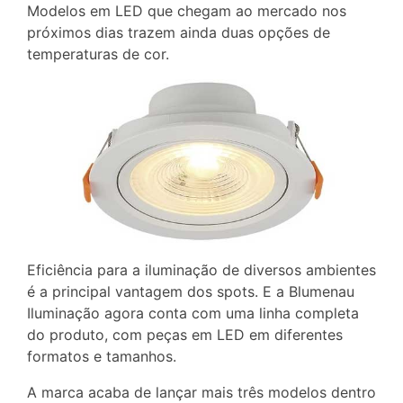
Modelos em LED que chegam ao mercado nos
próximos dias trazem ainda duas opções de
temperaturas de cor.
Eficiência para a iluminação de diversos ambientes
é a principal vantagem dos spots. E a Blumenau
Iluminação agora conta com uma linha completa
do produto, com peças em LED em diferentes
formatos e tamanhos.
A marca acaba de lançar mais três modelos dentro