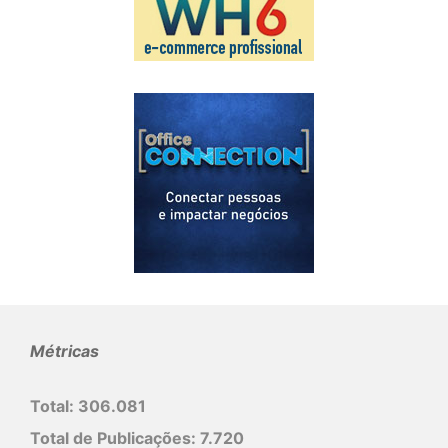
Métricas
Total:
306.081
Total de Publicações:
7.720