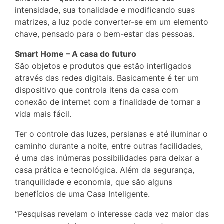
intensidade, sua tonalidade e modificando suas
matrizes, a luz pode converter-se em um elemento
chave, pensado para o bem-estar das pessoas.
Smart Home – A casa do futuro
São objetos e produtos que estão interligados
através das redes digitais. Basicamente é ter um
dispositivo que controla itens da casa com
conexão de internet com a finalidade de tornar a
vida mais fácil.
Ter o controle das luzes, persianas e até iluminar o
caminho durante a noite, entre outras facilidades,
é uma das inúmeras possibilidades para deixar a
casa prática e tecnológica. Além da segurança,
tranquilidade e economia, que são alguns
benefícios de uma Casa Inteligente.
“Pesquisas revelam o interesse cada vez maior das