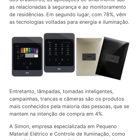
as relacionadas à segurança e ao monitoramento
de residências. Em segundo lugar, com 78%, vêm
as tecnologias voltadas para energia e iluminação.
Entretanto, lâmpadas, tomadas inteligentes,
campainhas, trancas e câmeras são os produtos
mais conhecidos pela maioria das pessoas, que se
mantem na intenção de compra em 4%.
A Simon, empresa especializada em Pequeno
Material Elétrico e Controle de Iluminação, como