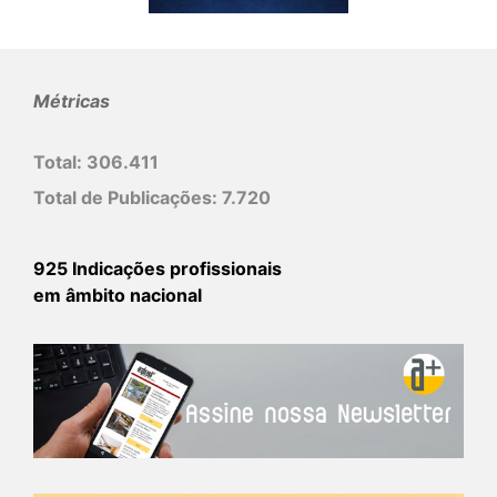
Métricas
Total:
306.411
Total de Publicações:
7.720
925 Indicações profissionais
em âmbito nacional