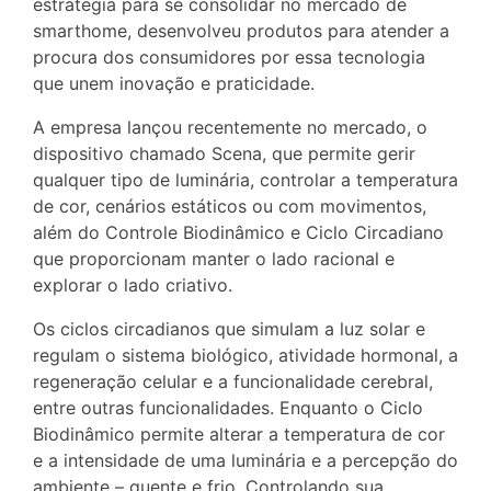
estratégia para se consolidar no mercado de
smarthome, desenvolveu produtos para atender a
procura dos consumidores por essa tecnologia
que unem inovação e praticidade.
A empresa lançou recentemente no mercado, o
dispositivo chamado Scena, que permite gerir
qualquer tipo de luminária, controlar a temperatura
de cor, cenários estáticos ou com movimentos,
além do Controle Biodinâmico e Ciclo Circadiano
que proporcionam manter o lado racional e
explorar o lado criativo.
Os ciclos circadianos que simulam a luz solar e
regulam o sistema biológico, atividade hormonal, a
regeneração celular e a funcionalidade cerebral,
entre outras funcionalidades. Enquanto o Ciclo
Biodinâmico permite alterar a temperatura de cor
e a intensidade de uma luminária e a percepção do
ambiente – quente e frio. Controlando sua