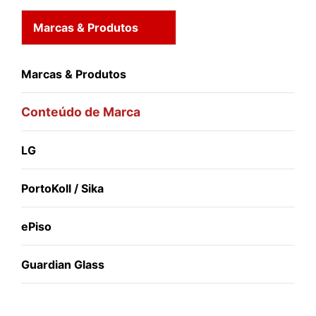
Marcas & Produtos
Marcas & Produtos
Conteúdo de Marca
LG
PortoKoll / Sika
ePiso
Guardian Glass