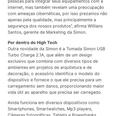
pessoas para integrar seus equipamentos com a
internet, mas também revelam uma preocupação
com ameaças cibernéticas, por isso prezamos não
apenas pela qualidade, mas principalmente a
segurança dos nossos produtos”, afirma Willians
Santos, gerente de Marketing da Simon.
Por dentro do High Tech
Outra novidade da Simon é a Tomada Simon USB
Turbo Charge 2.1A, que além de um design
exclusivo que combina com diversos tipos de
ambientes em projetos de arquitetura e de
decoração, o acessório identifica o modelo do
dispositivo e fornece o que ele precisa para um
carregamento sem danos, proporcionando maior
vida útil ao aparelho que precisa ser carregado.
Ainda funciona em diversos dispositivos como
Smartphones, Smartwatches, Mp3 players,
Câmeras fotográficas, Tablets e Powerbanks.