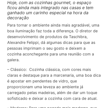
Hoje, com as cozinhas gourmet, o espaço
ficou ainda mais integrado nas casas e tem
ganhado um carinho especial na hora da
decoração
Para tornar o ambiente ainda mais agradável, uma
boa iluminação faz toda a diferença. O diretor de
desenvolvimento de produtos da Taschibra,
Alexandre Felippi, dá algumas dicas para que as
pessoas imprimam o seu gosto e deixem a
cozinha aconchegante para uma reunião com a
galera.
– Clássico: Cozinha clássica, com cores mais
claras e destaque para a marcenaria, uma boa dica
é apostar em pendentes de vidro, que
proporcionam uma leveza ao ambiente já
carregado pelas madeiras, além de dar um toque
sofisticado e deixar a cozinha com cara de atual.