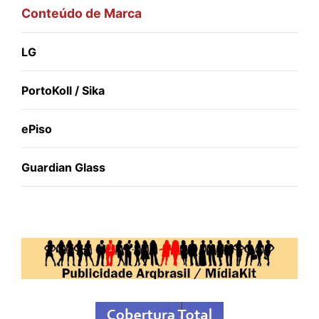
Conteúdo de Marca
LG
PortoKoll / Sika
ePiso
Guardian Glass