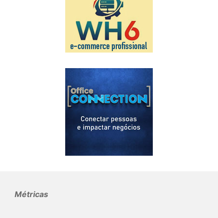
Métricas