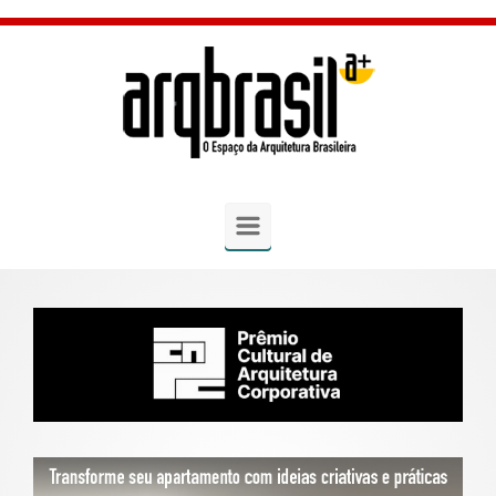
Skip to main content