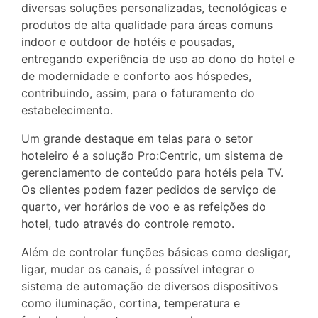
diversas soluções personalizadas, tecnológicas e
produtos de alta qualidade para áreas comuns
indoor e outdoor de hotéis e pousadas,
entregando experiência de uso ao dono do hotel e
de modernidade e conforto aos hóspedes,
contribuindo, assim, para o faturamento do
estabelecimento.
Um grande destaque em telas para o setor
hoteleiro é a solução Pro:Centric, um sistema de
gerenciamento de conteúdo para hotéis pela TV.
Os clientes podem fazer pedidos de serviço de
quarto, ver horários de voo e as refeições do
hotel, tudo através do controle remoto.
Além de controlar funções básicas como desligar,
ligar, mudar os canais, é possível integrar o
sistema de automação de diversos dispositivos
como iluminação, cortina, temperatura e