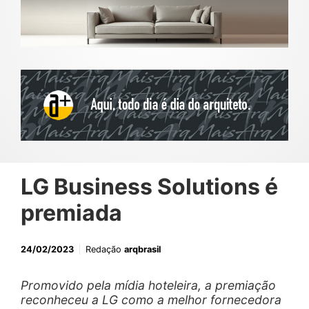
LG Business Solutions é
premiada
24/02/2023
Redação
arqbrasil
Promovido pela mídia hoteleira, a premiação
reconheceu a LG como a melhor fornecedora