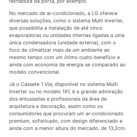
fechadura da porta, por exemplo.
No mercado de ar-condicionado, a LG oferece
diversas soluções, como o sistema Multi Inverter,
que possibilita a instalação de até cinco
evaporadoras ou unidades internas ligadas a uma
única condensadora (unidade externa), com o
foco de climatizar mais de um ambiente ao
mesmo tempo com um ótimo custo-benefício e
ainda com economia de energia se comparado ao
modelo convencional.
Já o Cassete 1 Via, disponível no sistema Multi
Inverter ou no modelo 1X1, é a grande admiração
dos entusiastas e profissionais da área de
arquitetura e decoração, assim como os
consumidores que procuram um ar-condicionado
premium, sofisticado, com design diferenciado e
ainda com a menor altura do mercado, de 13,2cm.