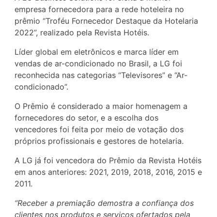
empresa fornecedora para a rede hoteleira no
prêmio “Troféu Fornecedor Destaque da Hotelaria
2022”, realizado pela Revista Hotéis.
Líder global em eletrônicos e marca líder em
vendas de ar-condicionado no Brasil, a LG foi
reconhecida nas categorias “Televisores” e “Ar-
condicionado”.
O Prêmio é considerado a maior homenagem a
fornecedores do setor, e a escolha dos
vencedores foi feita por meio de votação dos
próprios profissionais e gestores de hotelaria.
A LG já foi vencedora do Prêmio da Revista Hotéis
em anos anteriores: 2021, 2019, 2018, 2016, 2015 e
2011.
“Receber a premiação demostra a confiança dos
clientes nos produtos e serviços ofertados pela