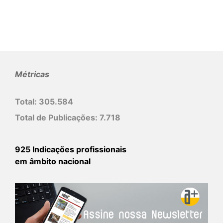
Métricas
Total:
305.584
Total de Publicações:
7.718
925 Indicações profissionais
em âmbito nacional