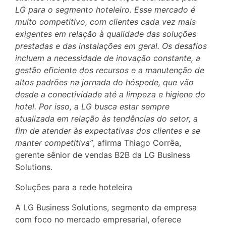
LG para o segmento hoteleiro. Esse mercado é
muito competitivo, com clientes cada vez mais
exigentes em relação à qualidade das soluções
prestadas e das instalações em geral. Os desafios
incluem a necessidade de inovação constante, a
gestão eficiente dos recursos e a manutenção de
altos padrões na jornada do hóspede, que vão
desde a conectividade até a limpeza e higiene do
hotel. Por isso, a LG busca estar sempre
atualizada em relação às tendências do setor, a
fim de atender às expectativas dos clientes e se
manter competitiva”
, afirma Thiago Corrêa,
gerente sênior de vendas B2B da LG Business
Solutions.
Soluções para a rede hoteleira
A LG Business Solutions, segmento da empresa
com foco no mercado empresarial, oferece