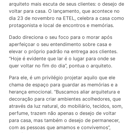
arquiteto mais escuta de seus clientes: o desejo de
voltar para casa. O lançamento, que acontece no
dia 23 de novembro na ETEL, celebra a casa como
protagonista e local de encontros e memórias.
Dado direciona o seu foco para o morar após
aperfeiçoar o seu entendimento sobre casa e
elevar o próprio padrão na entrega aos clientes.
“Hoje é evidente que lar é o lugar para onde se
quer voltar no fim do dia”, pontua o arquiteto.
Para ele, é um privilégio projetar aquilo que ele
chama de espaço para guardar as memórias e a
herança emocional. “Buscamos aliar arquitetura e
decoração para criar ambientes acolhedores, que
através da luz natural, do mobiliário, tecidos, som,
perfume, trazem não apenas o desejo de voltar
para casa, mas também o desejo de permanecer,
com as pessoas que amamos e convivemos”,