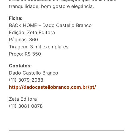
tranquilidade, bom gosto e elegância.
Ficha:
BACK HOME – Dado Castello Branco
Edição: Zeta Editora
Páginas: 360
Tiragem: 3 mil exemplares
Preço: R$ 350
Contatos:
Dado Castello Branco
(11) 3079-2088
http://dadocastellobranco.com.br/pt/
Zeta Editora
(11) 3081-0878