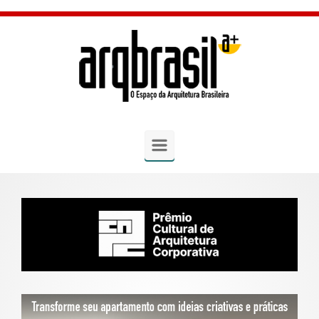
Skip to main content