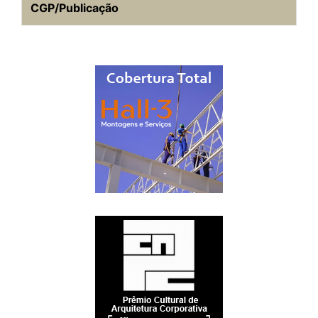
CGP/Publicação