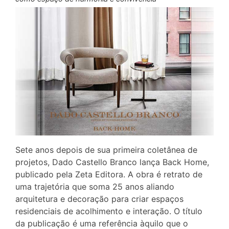
Sete anos depois de sua primeira coletânea de
projetos, Dado Castello Branco lança Back Home,
publicado pela Zeta Editora. A obra é retrato de
uma trajetória que soma 25 anos aliando
arquitetura e decoração para criar espaços
residenciais de acolhimento e interação. O título
da publicação é uma referência àquilo que o