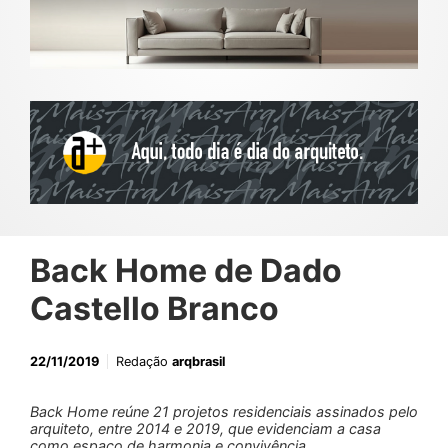
Back Home de Dado
Castello Branco
22/11/2019
Redação
arqbrasil
Back Home reúne 21 projetos residenciais assinados pelo
arquiteto, entre 2014 e 2019, que evidenciam a casa
como espaço de harmonia e convivência