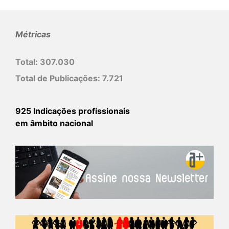
Métricas
Total:
307.030
Total de Publicações:
7.721
925 Indicações profissionais
em âmbito nacional