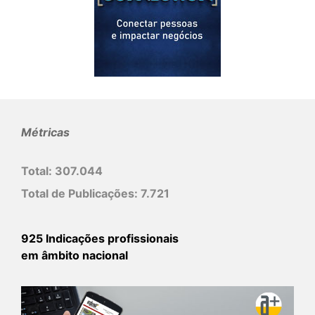
Métricas
Total:
307.044
Total de Publicações:
7.721
925 Indicações profissionais
em âmbito nacional