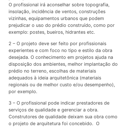
O profissional irá aconselhar sobre topografia,
insolação, incidência de ventos, construções
vizinhas, equipamentos urbanos que podem
prejudicar o uso do prédio construído, como por
exemplo: postes, bueiros, hidrantes etc.
2 – O projeto deve ser feito por profissionais
experientes e com foco no tipo e estilo da obra
desejada. O conhecimento em projetos ajuda na
disposição dos ambientes, melhor implantação do
prédio no terreno, escolhas de materiais
adequados à ideia arquitetônica (materiais
regionais ou de melhor custo e/ou desempenho),
por exemplo.
3 – O profissional pode indicar prestadores de
serviços de qualidade e gerenciar a obra.
Construtores de qualidade deixam sua obra como
o projeto de arquitetura foi concebido. O