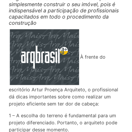
simplesmente construir o seu imóvel, pois é
indispensável a participação de profissionais
capacitados em todo o procedimento da
construção
À frente do
escritório Artur Proença Arquiteto, o profissional
dá dicas importantes sobre como realizar um
projeto eficiente sem ter dor de cabeça:
1 – A escolha do terreno é fundamental para um
projeto diferenciado. Portanto, o arquiteto pode
participar desse momento.