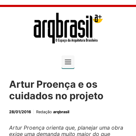
Skip to main content
Artur Proença e os
cuidados no projeto
28/01/2016
Redação
arqbrasil
Artur Proença orienta que, planejar uma obra
exige uma demanda muito maior do que