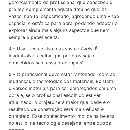
gerenciamento do profissional que concebeu o
projeto complementa aquele detalhe que, às
vezes, não foi especificado, agregando uma visão
espacial e estética para obra, podendo adaptar e
explorar ainda mais alguns aspectos que nem
sempre o papel aceita.
4 – Usar itens e sistemas sustentáveis. É
inadmissível aceitar que projetos sejam
concebidos sem essa preocupação.
5 – O profissional deve estar “antenado” com as
mudanças e tecnologias dos materiais. Existem
diversos materiais para ser empregados em uma
obra e, se o profissional escolhido estiver
atualizado, o projeto terá maior qualidade e o
resultado da construção será mais eficaz e
completo. Esse conhecimento implica na beleza,
no estilo, na tecnologia desejada, entre outros