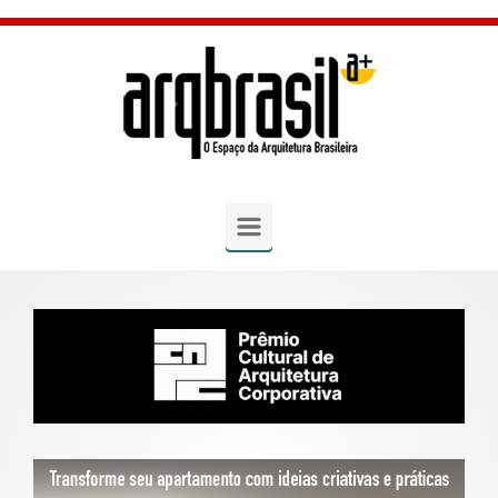
Skip to main content