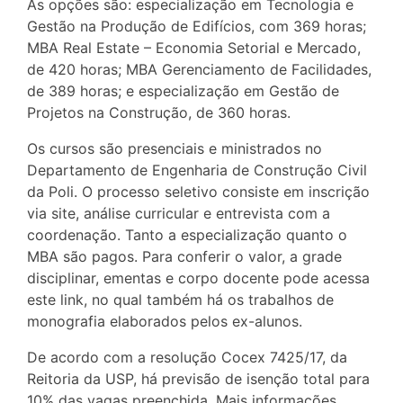
As opções são: especialização em Tecnologia e
Gestão na Produção de Edifícios, com 369 horas;
MBA Real Estate – Economia Setorial e Mercado,
de 420 horas; MBA Gerenciamento de Facilidades,
de 389 horas; e especialização em Gestão de
Projetos na Construção, de 360 horas.
Os cursos são presenciais e ministrados no
Departamento de Engenharia de Construção Civil
da Poli. O processo seletivo consiste em inscrição
via site, análise curricular e entrevista com a
coordenação. Tanto a especialização quanto o
MBA são pagos. Para conferir o valor, a grade
disciplinar, ementas e corpo docente pode acessa
este link, no qual também há os trabalhos de
monografia elaborados pelos ex-alunos.
De acordo com a resolução Cocex 7425/17, da
Reitoria da USP, há previsão de isenção total para
10% das vagas preenchida. Mais informações