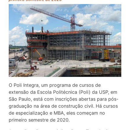
O Poli Integra, um programa de cursos de
extensão da Escola Politécnica (Poli) da USP, em
São Paulo, está com inscrições abertas para pós-
graduação na área de construção civil. Há cursos
de especialização e MBA, eles começam no
primeiro semestre de 2020.