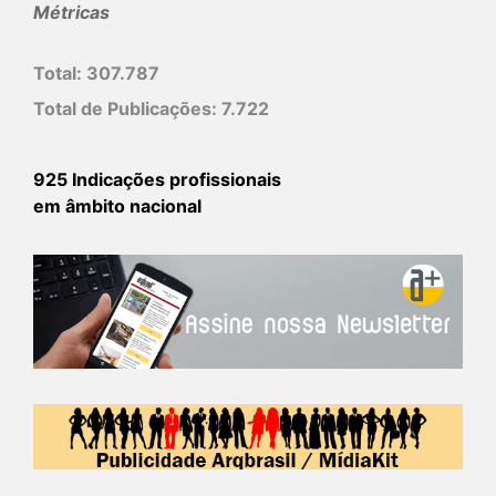
Métricas
Total:
307.787
Total de Publicações:
7.722
925 Indicações profissionais
em âmbito nacional