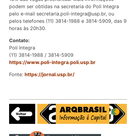
podem ser obtidas na secretaria do Poli Integra
pelo e-mail secretaria.poli-integra@usp.br, ou
pelos telefones (11) 3814-1988 e 3814-5909, das 9
horas às 20h30.
Contato:
Poli Integra
(11) 3814-1988 / 3814-5909
https://www.poli-integra.poli.usp.br
Fonte:
https://jornal.usp.br/