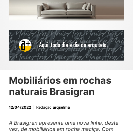
Mobiliários em rochas
naturais Brasigran
12/04/2022
Redação
arqselma
A Brasigran apresenta uma nova linha, desta
vez, de mobiliários em rocha maciça. Com