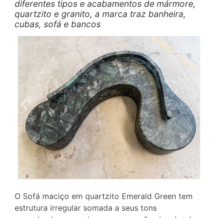
diferentes tipos e acabamentos de mármore,
quartzito e granito, a marca traz banheira,
cubas, sofá e bancos
O Sofá maciço em quartzito Emerald Green tem
estrutura irregular somada a seus tons