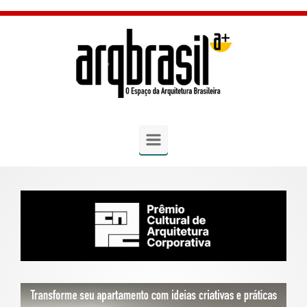
Skip to main content