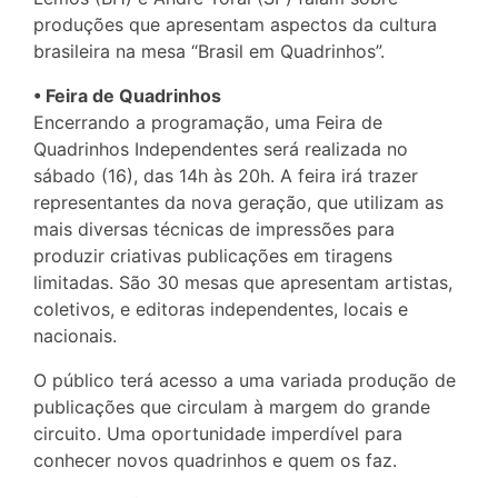
produções que apresentam aspectos da cultura
brasileira na mesa “Brasil em Quadrinhos”.
• Feira de Quadrinhos
Encerrando a programação, uma Feira de
Quadrinhos Independentes será realizada no
sábado (16), das 14h às 20h. A feira irá trazer
representantes da nova geração, que utilizam as
mais diversas técnicas de impressões para
produzir criativas publicações em tiragens
limitadas. São 30 mesas que apresentam artistas,
coletivos, e editoras independentes, locais e
nacionais.
O público terá acesso a uma variada produção de
publicações que circulam à margem do grande
circuito. Uma oportunidade imperdível para
conhecer novos quadrinhos e quem os faz.