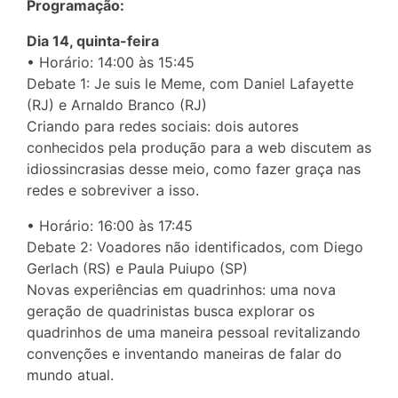
Programação:
Dia 14, quinta-feira
• Horário: 14:00 às 15:45
Debate 1: Je suis le Meme, com Daniel Lafayette
(RJ) e Arnaldo Branco (RJ)
Criando para redes sociais: dois autores
conhecidos pela produção para a web discutem as
idiossincrasias desse meio, como fazer graça nas
redes e sobreviver a isso.
• Horário: 16:00 às 17:45
Debate 2: Voadores não identificados, com Diego
Gerlach (RS) e Paula Puiupo (SP)
Novas experiências em quadrinhos: uma nova
geração de quadrinistas busca explorar os
quadrinhos de uma maneira pessoal revitalizando
convenções e inventando maneiras de falar do
mundo atual.