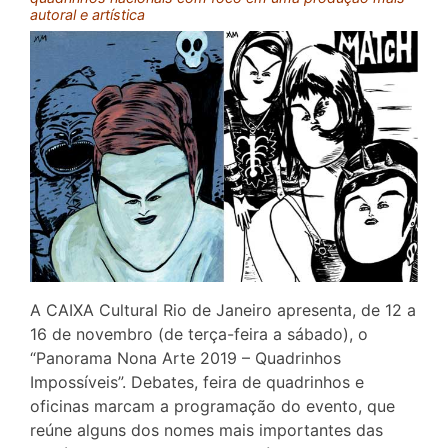
autoral e artística
A CAIXA Cultural Rio de Janeiro apresenta, de 12 a
16 de novembro (de terça-feira a sábado), o
“Panorama Nona Arte 2019 – Quadrinhos
Impossíveis”. Debates, feira de quadrinhos e
oficinas marcam a programação do evento, que
reúne alguns dos nomes mais importantes das