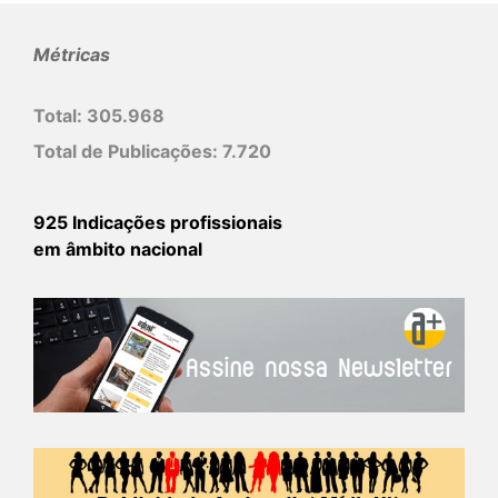
Métricas
Total:
305.968
Total de Publicações:
7.720
925 Indicações profissionais
em âmbito nacional