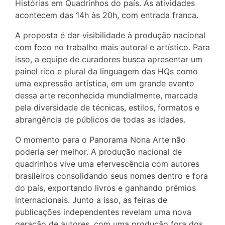
Histórias em Quadrinhos do país. As atividades
acontecem das 14h às 20h, com entrada franca.
A proposta é dar visibilidade à produção nacional
com foco no trabalho mais autoral e artístico. Para
isso, a equipe de curadores busca apresentar um
painel rico e plural da linguagem das HQs como
uma expressão artística, em um grande evento
dessa arte reconhecida mundialmente, marcada
pela diversidade de técnicas, estilos, formatos e
abrangência de públicos de todas as idades.
O momento para o Panorama Nona Arte não
poderia ser melhor. A produção nacional de
quadrinhos vive uma efervescência com autores
brasileiros consolidando seus nomes dentro e fora
do país, exportando livros e ganhando prêmios
internacionais. Junto a isso, as feiras de
publicações independentes revelam uma nova
geração de autores, com uma produção fora dos