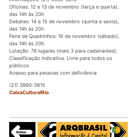
Oficinas: 12 e 13 de novembro (terça e quarta),
das 14h às 20h
Debates: 14 e 15 de novembro (quinta e sexta),
das 14h às 20h
Feira de Quadrinhos: 16 de novembro (sábado),
das 14h às 20h.
Lotação: 78 lugares (mais 3 para cadeirantes);
Classificação indicativa: Livre para todos os
públicos
Acesso para pessoas com deficiência
(21) 3980-3815
CaixaCulturalRio