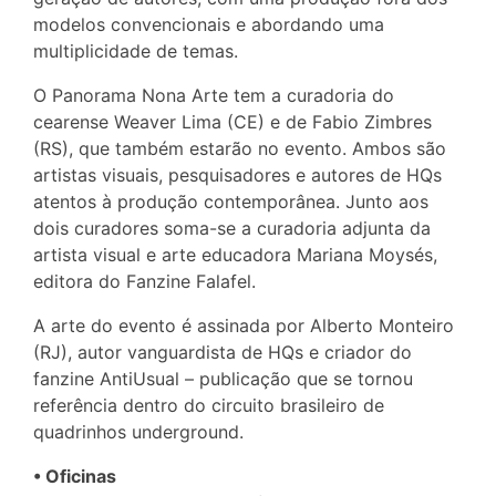
modelos convencionais e abordando uma
multiplicidade de temas.
O Panorama Nona Arte tem a curadoria do
cearense Weaver Lima (CE) e de Fabio Zimbres
(RS), que também estarão no evento. Ambos são
artistas visuais, pesquisadores e autores de HQs
atentos à produção contemporânea. Junto aos
dois curadores soma-se a curadoria adjunta da
artista visual e arte educadora Mariana Moysés,
editora do Fanzine Falafel.
A arte do evento é assinada por Alberto Monteiro
(RJ), autor vanguardista de HQs e criador do
fanzine AntiUsual – publicação que se tornou
referência dentro do circuito brasileiro de
quadrinhos underground.
• Oficinas