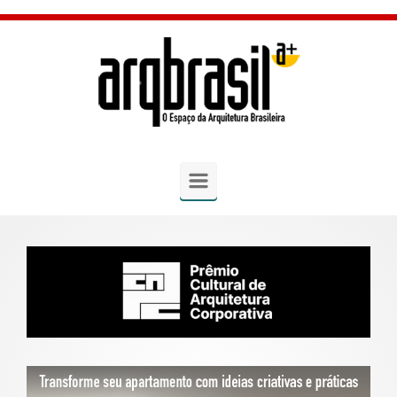
Skip to main content