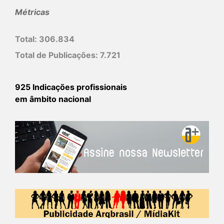
Métricas
Total:
306.834
Total de Publicações:
7.721
925 Indicações profissionais
em âmbito nacional