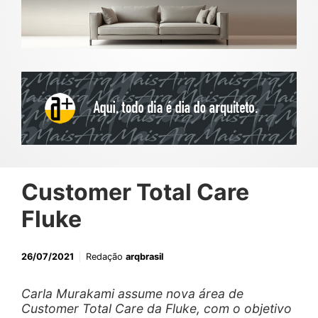
Customer Total Care
Fluke
26/07/2021
Redação
arqbrasil
Carla Murakami assume nova área de
Customer Total Care da Fluke, com o objetivo