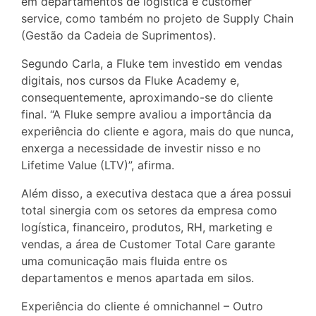
em departamentos de logística e customer
service, como também no projeto de Supply Chain
(Gestão da Cadeia de Suprimentos).
Segundo Carla, a Fluke tem investido em vendas
digitais, nos cursos da Fluke Academy e,
consequentemente, aproximando-se do cliente
final. “A Fluke sempre avaliou a importância da
experiência do cliente e agora, mais do que nunca,
enxerga a necessidade de investir nisso e no
Lifetime Value (LTV)”, afirma.
Além disso, a executiva destaca que a área possui
total sinergia com os setores da empresa como
logística, financeiro, produtos, RH, marketing e
vendas, a área de Customer Total Care garante
uma comunicação mais fluida entre os
departamentos e menos apartada em silos.
Experiência do cliente é omnichannel – Outro