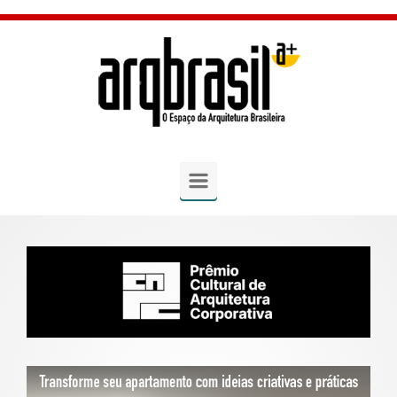
Skip to main content