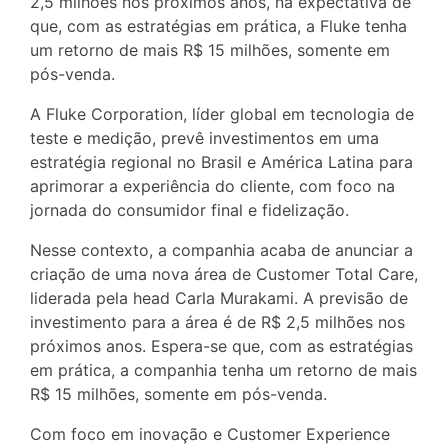
2,5 milhões nos próximos anos, na expectativa de
que, com as estratégias em prática, a Fluke tenha
um retorno de mais R$ 15 milhões, somente em
pós-venda.
A Fluke Corporation, líder global em tecnologia de
teste e medição, prevê investimentos em uma
estratégia regional no Brasil e América Latina para
aprimorar a experiência do cliente, com foco na
jornada do consumidor final e fidelização.
Nesse contexto, a companhia acaba de anunciar a
criação de uma nova área de Customer Total Care,
liderada pela head Carla Murakami. A previsão de
investimento para a área é de R$ 2,5 milhões nos
próximos anos. Espera-se que, com as estratégias
em prática, a companhia tenha um retorno de mais
R$ 15 milhões, somente em pós-venda.
Com foco em inovação e Customer Experience