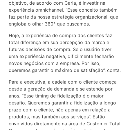
objetivo, de acordo com Carla, é investir na
experiência omnichannel. “Esse conceito também
faz parte da nossa estratégia organizacional, que
engloba o olhar 360º que buscamos.
Hoje, a experiência de compra dos clientes faz
total diferença em sua percepção da marca e
futuras decisões de compra. Se o usuário tiver
uma experiência negativa, dificilmente fecharão
novos negócios com a empresa. Por isso,
queremos garantir o máximo de satisfação”, conta.
Para a executiva, a cadeia com o cliente começa
desde a geração de demanda e se estende por
anos. “Esse timing de fidelização é o maior
desafio. Queremos garantir a fidelização a longo
prazo com o cliente, não apenas em relação a
produtos, mas também aos serviços”. Estão
envolvidos diretamente na área de Customer Total