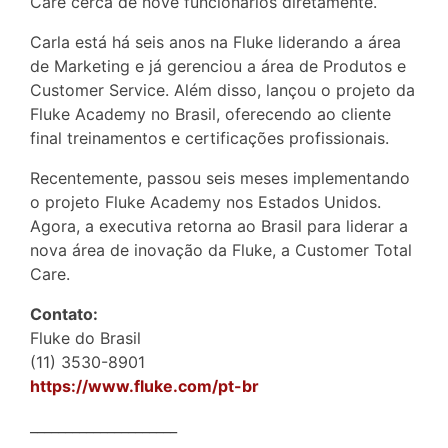
Care cerca de nove funcionários diretamente.
Carla está há seis anos na Fluke liderando a área
de Marketing e já gerenciou a área de Produtos e
Customer Service. Além disso, lançou o projeto da
Fluke Academy no Brasil, oferecendo ao cliente
final treinamentos e certificações profissionais.
Recentemente, passou seis meses implementando
o projeto Fluke Academy nos Estados Unidos.
Agora, a executiva retorna ao Brasil para liderar a
nova área de inovação da Fluke, a Customer Total
Care.
Contato:
Fluke do Brasil
(11) 3530-8901
https://www.fluke.com/pt-br
_____________________