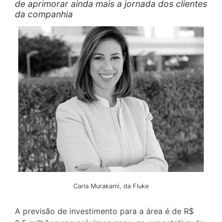
de aprimorar ainda mais a jornada dos clientes
da companhia
Carla Murakami, da Fluke
A previsão de investimento para a área é de R$