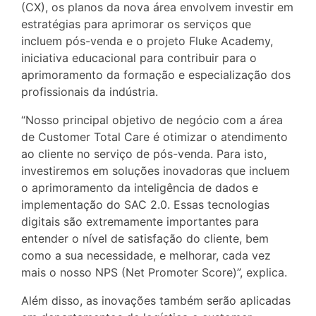
(CX), os planos da nova área envolvem investir em
estratégias para aprimorar os serviços que
incluem pós-venda e o projeto Fluke Academy,
iniciativa educacional para contribuir para o
aprimoramento da formação e especialização dos
profissionais da indústria.
“Nosso principal objetivo de negócio com a área
de Customer Total Care é otimizar o atendimento
ao cliente no serviço de pós-venda. Para isto,
investiremos em soluções inovadoras que incluem
o aprimoramento da inteligência de dados e
implementação do SAC 2.0. Essas tecnologias
digitais são extremamente importantes para
entender o nível de satisfação do cliente, bem
como a sua necessidade, e melhorar, cada vez
mais o nosso NPS (Net Promoter Score)”, explica.
Além disso, as inovações também serão aplicadas