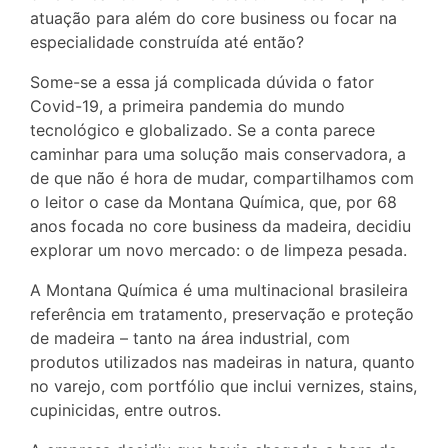
atuação para além do core business ou focar na
especialidade construída até então?
Some-se a essa já complicada dúvida o fator
Covid-19, a primeira pandemia do mundo
tecnológico e globalizado. Se a conta parece
caminhar para uma solução mais conservadora, a
de que não é hora de mudar, compartilhamos com
o leitor o case da Montana Química, que, por 68
anos focada no core business da madeira, decidiu
explorar um novo mercado: o de limpeza pesada.
A Montana Química é uma multinacional brasileira
referência em tratamento, preservação e proteção
de madeira – tanto na área industrial, com
produtos utilizados nas madeiras in natura, quanto
no varejo, com portfólio que inclui vernizes, stains,
cupinicidas, entre outros.