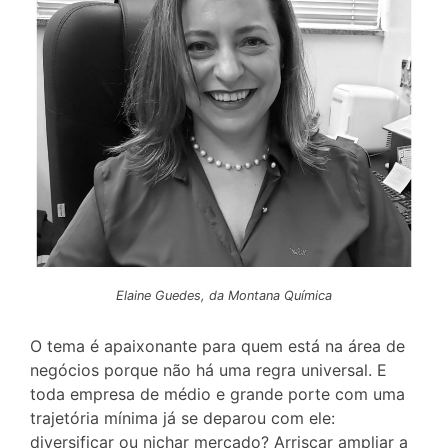
Elaine Guedes, da Montana Química
O tema é apaixonante para quem está na área de
negócios porque não há uma regra universal. E
toda empresa de médio e grande porte com uma
trajetória mínima já se deparou com ele:
diversificar ou nichar mercado? Arriscar ampliar a