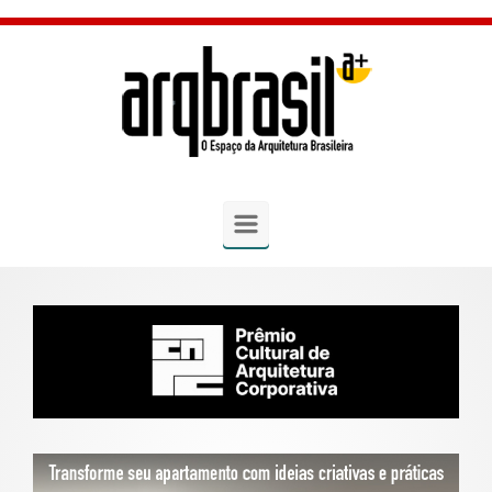
Skip to main content