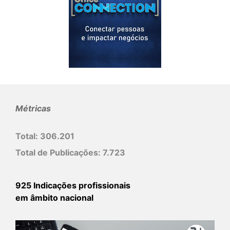
Métricas
Total:
306.201
Total de Publicações:
7.723
925 Indicações profissionais
em âmbito nacional