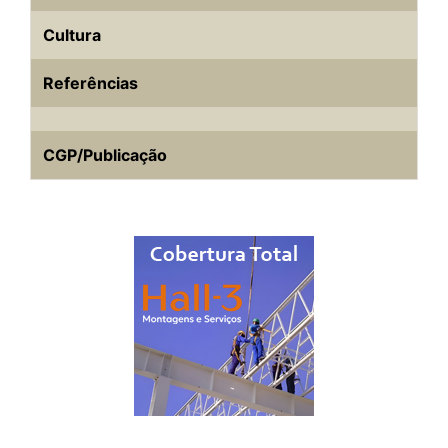
Cultura
Referências
CGP/Publicação