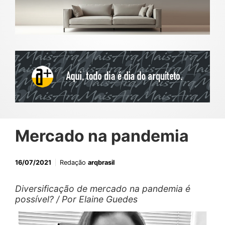
Mercado na pandemia
16/07/2021
Redação
arqbrasil
Diversificação de mercado na pandemia é
possível? / Por Elaine Guedes