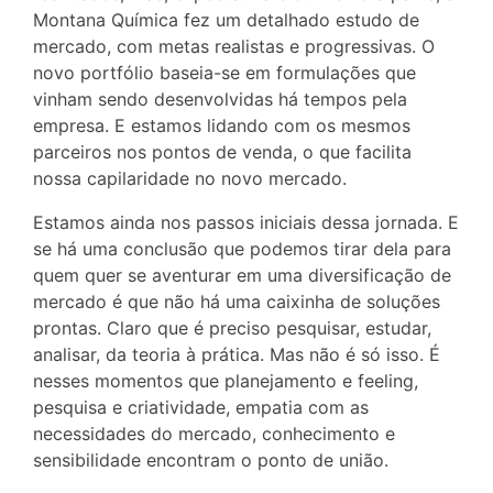
Montana Química fez um detalhado estudo de
mercado, com metas realistas e progressivas. O
novo portfólio baseia-se em formulações que
vinham sendo desenvolvidas há tempos pela
empresa. E estamos lidando com os mesmos
parceiros nos pontos de venda, o que facilita
nossa capilaridade no novo mercado.
Estamos ainda nos passos iniciais dessa jornada. E
se há uma conclusão que podemos tirar dela para
quem quer se aventurar em uma diversificação de
mercado é que não há uma caixinha de soluções
prontas. Claro que é preciso pesquisar, estudar,
analisar, da teoria à prática. Mas não é só isso. É
nesses momentos que planejamento e feeling,
pesquisa e criatividade, empatia com as
necessidades do mercado, conhecimento e
sensibilidade encontram o ponto de união.