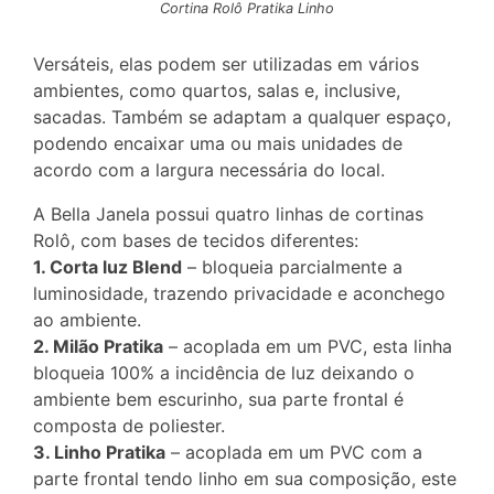
Cortina Rolô Pratika Linho
Versáteis, elas podem ser utilizadas em vários
ambientes, como quartos, salas e, inclusive,
sacadas. Também se adaptam a qualquer espaço,
podendo encaixar uma ou mais unidades de
acordo com a largura necessária do local.
A Bella Janela possui quatro linhas de cortinas
Rolô, com bases de tecidos diferentes:
1. Corta luz Blend
– bloqueia parcialmente a
luminosidade, trazendo privacidade e aconchego
ao ambiente.
2. Milão Pratika
– acoplada em um PVC, esta linha
bloqueia 100% a incidência de luz deixando o
ambiente bem escurinho, sua parte frontal é
composta de poliester.
3. Linho Pratika
– acoplada em um PVC com a
parte frontal tendo linho em sua composição, este