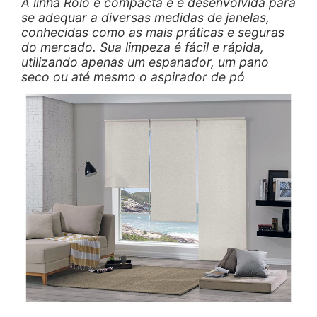
A linha Rolô é compacta e é desenvolvida para
se adequar a diversas medidas de janelas,
conhecidas como as mais práticas e seguras
do mercado. Sua limpeza é fácil e rápida,
utilizando apenas um espanador, um pano
seco ou até mesmo o aspirador de pó