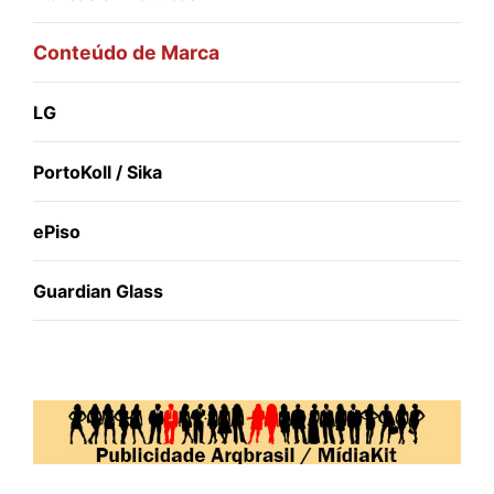
Conteúdo de Marca
LG
PortoKoll / Sika
ePiso
Guardian Glass