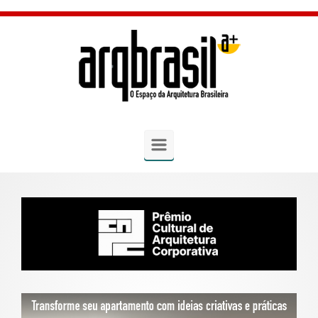
Skip to main content