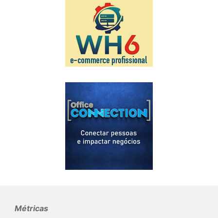
Métricas