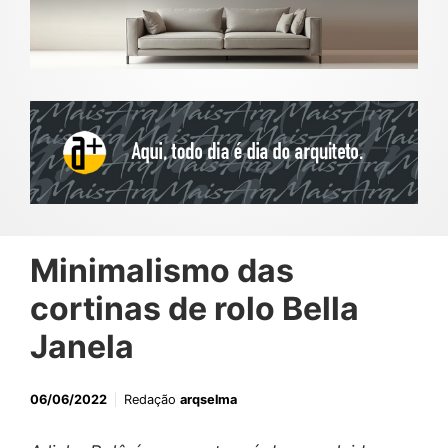
Minimalismo das
cortinas de rolo Bella
Janela
06/06/2022
Redação
arqselma