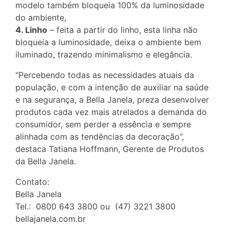
modelo também bloqueia 100% da luminosidade
do ambiente,
4. Linho
– feita a partir do linho, esta linha não
bloqueia a luminosidade, deixa o ambiente bem
iluminado, trazendo minimalismo e elegância.
“Percebendo todas as necessidades atuais da
população, e com a intenção de auxiliar na saúde
e na segurança, a Bella Janela, preza desenvolver
produtos cada vez mais atrelados a demanda do
consumidor, sem perder a essência e sempre
alinhada com as tendências da decoração”,
destaca Tatiana Hoffmann, Gerente de Produtos
da Bella Janela.
Contato:
Bella Janela
Tel.: 0800 643 3800 ou (47) 3221 3800
bellajanela.com.br