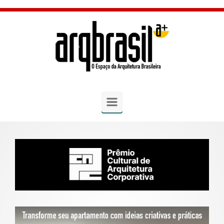
Skip to main content