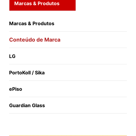
Marcas & Produtos
Marcas & Produtos
Conteúdo de Marca
LG
PortoKoll / Sika
ePiso
Guardian Glass