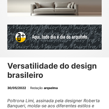
Versatilidade do design
brasileiro
30/05/2022
Redação
arqselma
Poltrona Limi, assinada pela designer Roberta
Banqueri, molda-se aos diferentes estilos e