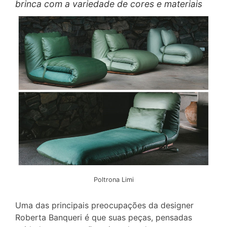
brinca com a variedade de cores e materiais
Poltrona Limi
Uma das principais preocupações da designer
Roberta Banqueri é que suas peças, pensadas