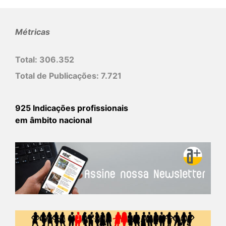
Métricas
Total:
306.352
Total de Publicações:
7.721
925 Indicações profissionais
em âmbito nacional