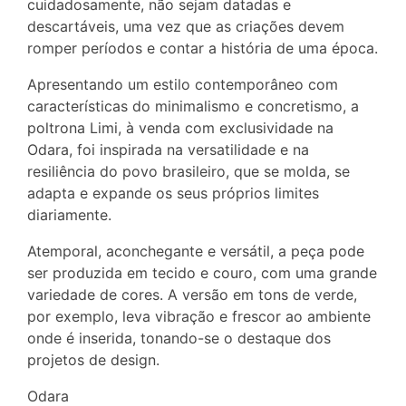
cuidadosamente, não sejam datadas e
descartáveis, uma vez que as criações devem
romper períodos e contar a história de uma época.
Apresentando um estilo contemporâneo com
características do minimalismo e concretismo, a
poltrona Limi, à venda com exclusividade na
Odara, foi inspirada na versatilidade e na
resiliência do povo brasileiro, que se molda, se
adapta e expande os seus próprios limites
diariamente.
Atemporal, aconchegante e versátil, a peça pode
ser produzida em tecido e couro, com uma grande
variedade de cores. A versão em tons de verde,
por exemplo, leva vibração e frescor ao ambiente
onde é inserida, tonando-se o destaque dos
projetos de design.
Odara