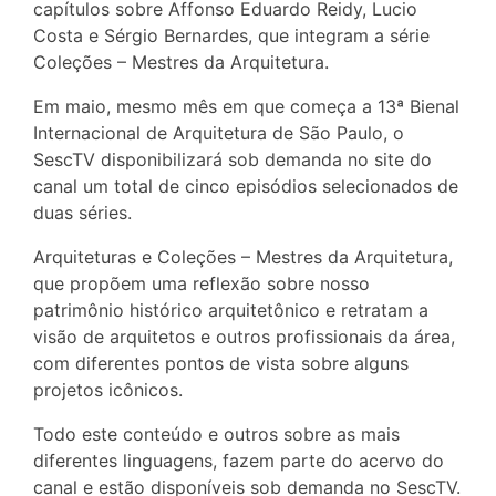
capítulos sobre Affonso Eduardo Reidy, Lucio
Costa e Sérgio Bernardes, que integram a série
Coleções – Mestres da Arquitetura.
Em maio, mesmo mês em que começa a 13ª Bienal
Internacional de Arquitetura de São Paulo, o
SescTV disponibilizará sob demanda no site do
canal um total de cinco episódios selecionados de
duas séries.
Arquiteturas e Coleções – Mestres da Arquitetura,
que propõem uma reflexão sobre nosso
patrimônio histórico arquitetônico e retratam a
visão de arquitetos e outros profissionais da área,
com diferentes pontos de vista sobre alguns
projetos icônicos.
Todo este conteúdo e outros sobre as mais
diferentes linguagens, fazem parte do acervo do
canal e estão disponíveis sob demanda no SescTV.