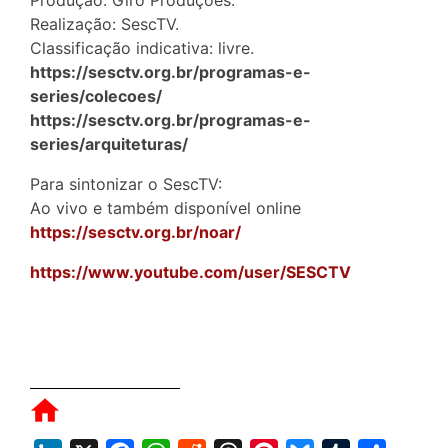
Produção: Giro Produções.
Realização: SescTV.
Classificação indicativa: livre.
https://sesctv.org.br/programas-e-
series/colecoes/
https://sesctv.org.br/programas-e-
series/arquiteturas/
Para sintonizar o SescTV:
Ao vivo e também disponível online
https://sesctv.org.br/noar/
https://www.youtube.com/user/SESCTV