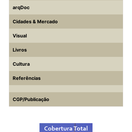
arqDoc
Cidades & Mercado
Visual
Livros
Cultura
Referências
CGP/Publicação