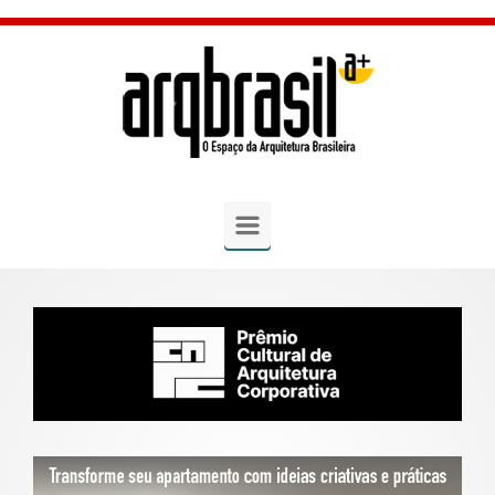
Skip to main content