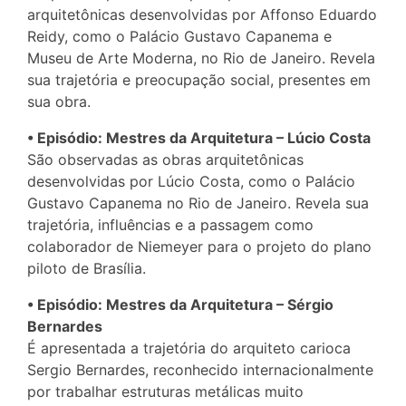
arquitetônicas desenvolvidas por Affonso Eduardo
Reidy, como o Palácio Gustavo Capanema e
Museu de Arte Moderna, no Rio de Janeiro. Revela
sua trajetória e preocupação social, presentes em
sua obra.
• Episódio: Mestres da Arquitetura – Lúcio Costa
São observadas as obras arquitetônicas
desenvolvidas por Lúcio Costa, como o Palácio
Gustavo Capanema no Rio de Janeiro. Revela sua
trajetória, influências e a passagem como
colaborador de Niemeyer para o projeto do plano
piloto de Brasília.
• Episódio: Mestres da Arquitetura – Sérgio
Bernardes
É apresentada a trajetória do arquiteto carioca
Sergio Bernardes, reconhecido internacionalmente
por trabalhar estruturas metálicas muito