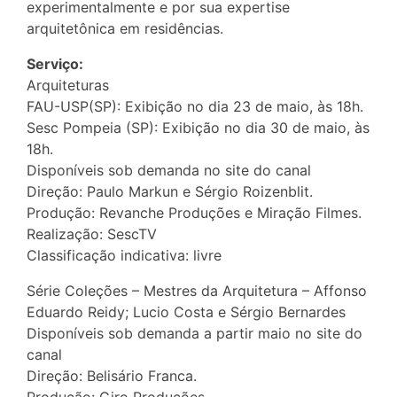
experimentalmente e por sua expertise
arquitetônica em residências.
Serviço:
Arquiteturas
FAU-USP(SP): Exibição no dia 23 de maio, às 18h.
Sesc Pompeia (SP): Exibição no dia 30 de maio, às
18h.
Disponíveis sob demanda no site do canal
Direção: Paulo Markun e Sérgio Roizenblit.
Produção: Revanche Produções e Miração Filmes.
Realização: SescTV
Classificação indicativa: livre
Série Coleções – Mestres da Arquitetura – Affonso
Eduardo Reidy; Lucio Costa e Sérgio Bernardes
Disponíveis sob demanda a partir maio no site do
canal
Direção: Belisário Franca.