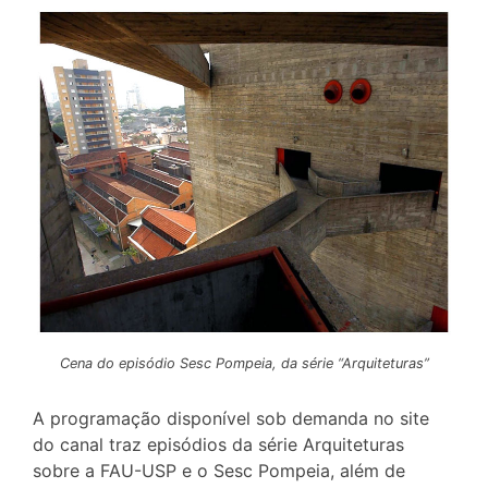
Cena do episódio Sesc Pompeia, da série “Arquiteturas”
A programação disponível sob demanda no site
do canal traz episódios da série Arquiteturas
sobre a FAU-USP e o Sesc Pompeia, além de