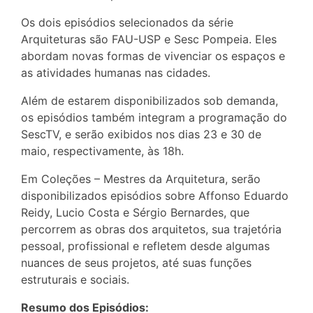
Os dois episódios selecionados da série
Arquiteturas são FAU-USP e Sesc Pompeia. Eles
abordam novas formas de vivenciar os espaços e
as atividades humanas nas cidades.
Além de estarem disponibilizados sob demanda,
os episódios também integram a programação do
SescTV, e serão exibidos nos dias 23 e 30 de
maio, respectivamente, às 18h.
Em Coleções – Mestres da Arquitetura, serão
disponibilizados episódios sobre Affonso Eduardo
Reidy, Lucio Costa e Sérgio Bernardes, que
percorrem as obras dos arquitetos, sua trajetória
pessoal, profissional e refletem desde algumas
nuances de seus projetos, até suas funções
estruturais e sociais.
Resumo dos Episódios: