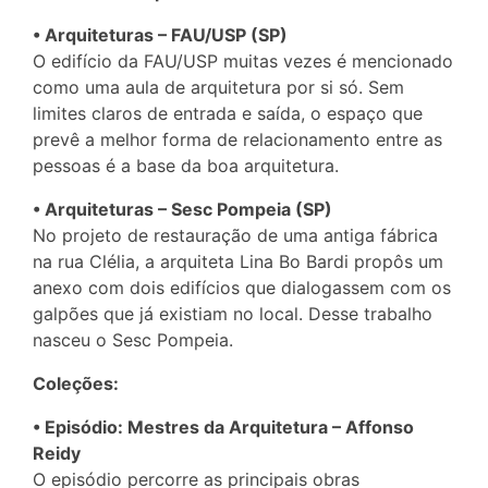
• Arquiteturas – FAU/USP (SP)
O edifício da FAU/USP muitas vezes é mencionado
como uma aula de arquitetura por si só. Sem
limites claros de entrada e saída, o espaço que
prevê a melhor forma de relacionamento entre as
pessoas é a base da boa arquitetura.
• Arquiteturas – Sesc Pompeia (SP)
No projeto de restauração de uma antiga fábrica
na rua Clélia, a arquiteta Lina Bo Bardi propôs um
anexo com dois edifícios que dialogassem com os
galpões que já existiam no local. Desse trabalho
nasceu o Sesc Pompeia.
Coleções:
• Episódio: Mestres da Arquitetura – Affonso
Reidy
O episódio percorre as principais obras