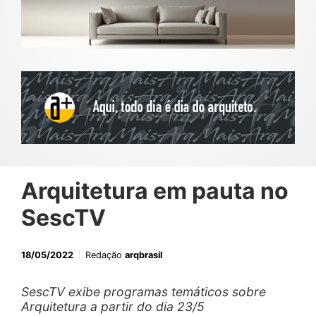
Arquitetura em pauta no
SescTV
18/05/2022
Redação
arqbrasil
SescTV exibe programas temáticos sobre
Arquitetura a partir do dia 23/5