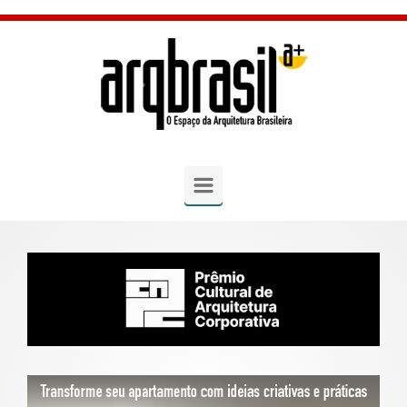
Skip to main content