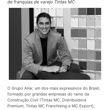
de franquias de varejo Tintas MC
O Grupo Aliar, um dos mais expressivos do Brasil,
formado por grandes empresas do ramo da
Construção Civil (Tintas MC, Distribuidora
Premium, Tintas MC Franchising e MC Export),