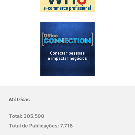
Métricas
Total:
305.590
Total de Publicações:
7.718