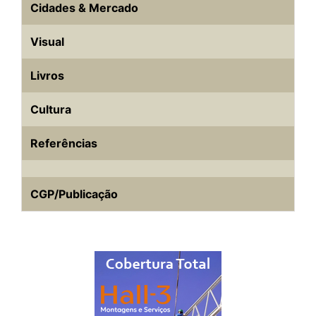
Cidades & Mercado
Visual
Livros
Cultura
Referências
CGP/Publicação