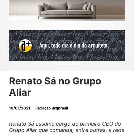
Renato Sá no Grupo
Aliar
10/01/2021
Redação
arqbrasil
Renato Sá assume cargo de primeiro CEO do
Grupo Aliar que comanda, entre outras, a rede