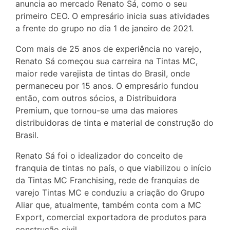
anuncia ao mercado Renato Sá, como o seu
primeiro CEO. O empresário inicia suas atividades
a frente do grupo no dia 1 de janeiro de 2021.
Com mais de 25 anos de experiência no varejo,
Renato Sá começou sua carreira na Tintas MC,
maior rede varejista de tintas do Brasil, onde
permaneceu por 15 anos. O empresário fundou
então, com outros sócios, a Distribuidora
Premium, que tornou-se uma das maiores
distribuidoras de tinta e material de construção do
Brasil.
Renato Sá foi o idealizador do conceito de
franquia de tintas no país, o que viabilizou o início
da Tintas MC Franchising, rede de franquias de
varejo Tintas MC e conduziu a criação do Grupo
Aliar que, atualmente, também conta com a MC
Export, comercial exportadora de produtos para
construção civil.