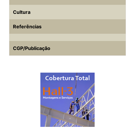
Cultura
Referências
CGP/Publicação