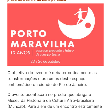
O objetivo do evento é debater criticamente as
transformações e os rumos deste espaço
emblemático da cidade do Rio de Janeiro.
O evento acontecerá no prédio que abriga o
Museu da História e da Cultura Afro-brasileira
(Muhcab). Para além de um encontro estritamente