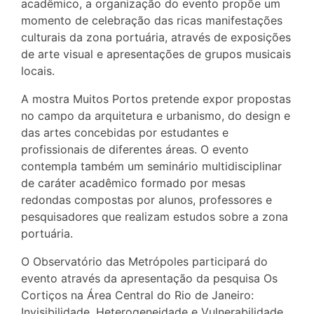
acadêmico, a organização do evento propõe um
momento de celebração das ricas manifestações
culturais da zona portuária, através de exposições
de arte visual e apresentações de grupos musicais
locais.
A mostra Muitos Portos pretende expor propostas
no campo da arquitetura e urbanismo, do design e
das artes concebidas por estudantes e
profissionais de diferentes áreas. O evento
contempla também um seminário multidisciplinar
de caráter acadêmico formado por mesas
redondas compostas por alunos, professores e
pesquisadores que realizam estudos sobre a zona
portuária.
O Observatório das Metrópoles participará do
evento através da apresentação da pesquisa Os
Cortiços na Área Central do Rio de Janeiro:
Invisibilidade, Heterogeneidade e Vulnerabilidade,