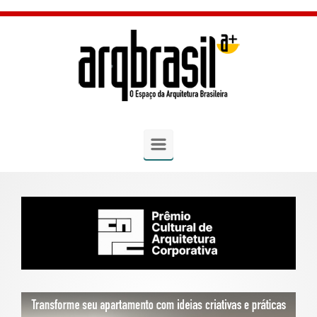
Skip to main content