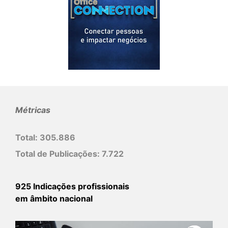
Métricas
Total:
305.886
Total de Publicações:
7.722
925 Indicações profissionais
em âmbito nacional