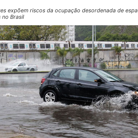
es expõem riscos da ocupação desordenada de esp
 no Brasil