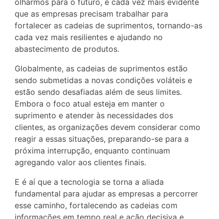
olharmos para o futuro, é cada vez mais evidente
que as empresas precisam trabalhar para
fortalecer as cadeias de suprimentos, tornando-as
cada vez mais resilientes e ajudando no
abastecimento de produtos.
Globalmente, as cadeias de suprimentos estão
sendo submetidas a novas condições voláteis e
estão sendo desafiadas além de seus limites.
Embora o foco atual esteja em manter o
suprimento e atender às necessidades dos
clientes, as organizações devem considerar como
reagir a essas situações, preparando-se para a
próxima interrupção, enquanto continuam
agregando valor aos clientes finais.
E é aí que a tecnologia se torna a aliada
fundamental para ajudar as empresas a percorrer
esse caminho, fortalecendo as cadeias com
informações em tempo real e ação decisiva e