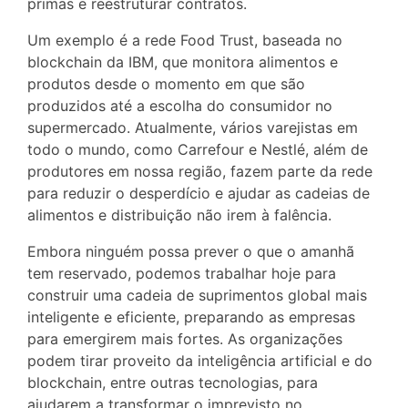
primas e reestruturar contratos.
Um exemplo é a rede Food Trust, baseada no
blockchain da IBM, que monitora alimentos e
produtos desde o momento em que são
produzidos até a escolha do consumidor no
supermercado. Atualmente, vários varejistas em
todo o mundo, como Carrefour e Nestlé, além de
produtores em nossa região, fazem parte da rede
para reduzir o desperdício e ajudar as cadeias de
alimentos e distribuição não irem à falência.
Embora ninguém possa prever o que o amanhã
tem reservado, podemos trabalhar hoje para
construir uma cadeia de suprimentos global mais
inteligente e eficiente, preparando as empresas
para emergirem mais fortes. As organizações
podem tirar proveito da inteligência artificial e do
blockchain, entre outras tecnologias, para
ajudarem a transformar o imprevisto no