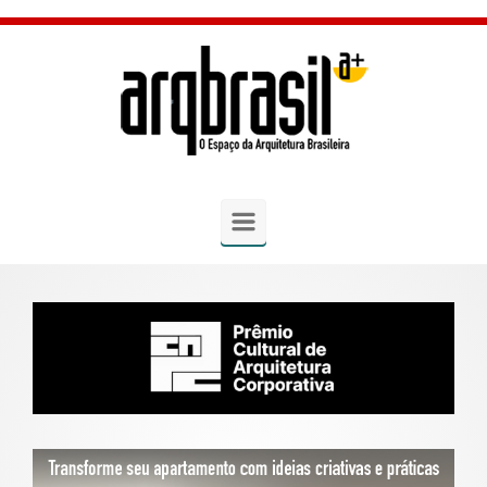
Skip to main content