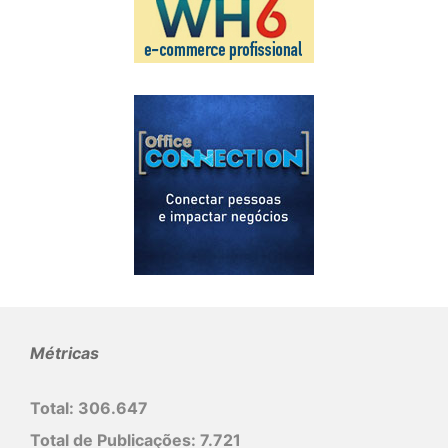
Métricas
Total:
306.647
Total de Publicações:
7.721