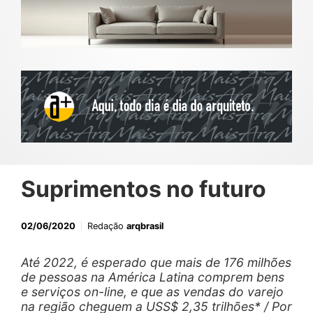
Suprimentos no futuro
02/06/2020
Redação
arqbrasil
Até 2022, é esperado que mais de 176 milhões
de pessoas na América Latina comprem bens
e serviços on-line, e que as vendas do varejo
na região cheguem a USS$ 2,35 trilhões* / Por