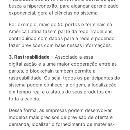
busca a hiperconexão, para alcançar aprendizado
exponencial, gera eficiências no sistema.
Por exemplo, mais de 50 portos e terminais na
América Latina fazem parte da rede TradeLens,
contribuindo com dados para a rede e podendo
fazer previsões com base nessas informações.
3. Rastreabilidade
– Associado a essa
digitalização e a uma maior cooperação entre as
partes, o blockchain também permite a
rastreabilidade. Ou seja, todos os participantes do
sistema podem conhecer a origem, a localização
em tempo real e o status de seus produtos em
toda a cadeia.
Dessa forma, as empresas podem desenvolver
modelos mais precisos de previsão de oferta e
demanda, localizar o fornecimento de matérias-