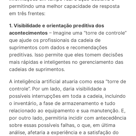
permitindo uma melhor capacidade de resposta
em três frentes:
1. Visibilidade e orientação preditiva dos
acontecimentos
– Imagine uma “torre de controle”
que ajude os profissionais da cadeia de
suprimentos com dados e recomendações
preditivas. Isso permite que eles tomem decisões
mais rápidas e inteligentes no gerenciamento das
cadeias de suprimentos.
A inteligência artificial atuaria como essa “torre de
controle”. Por um lado, daria visibilidade a
possíveis interrupções em toda a cadeia, incluindo
o inventário, a fase de armazenamento e tudo
relacionado ao equipamento e sua manutenção. E,
por outro lado, permitiria incidir com antecedência
sobre essas possíveis falhas, o que, em última
análise, afetaria a experiência e a satisfação do