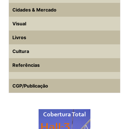
Cidades & Mercado
Visual
Livros
Cultura
Referências
CGP/Publicação