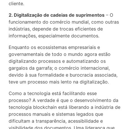
cliente.
2. Digitalização de cadeias de suprimentos
– O
funcionamento do comércio mundial, como outras
indústrias, depende de trocas eficientes de
informações, especialmente documentos.
Enquanto os ecossistemas empresariais e
governamentais de todo o mundo agora estão
digitalizando processos e automatizando os
gargalos da garrafa; o comércio internacional,
devido à sua formalidade e burocracia associada,
teve um processo mais lento na digitalização.
Como a tecnologia está facilitando esse
processo? A verdade é que o desenvolvimento da
tecnologia blockchain está liberando a indústria de
processos manuais e sistemas legados que
dificultam a transparência, acessibilidade e
visibilidade dos documentos. Uma liderança que