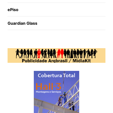
ePiso
Guardian Glass