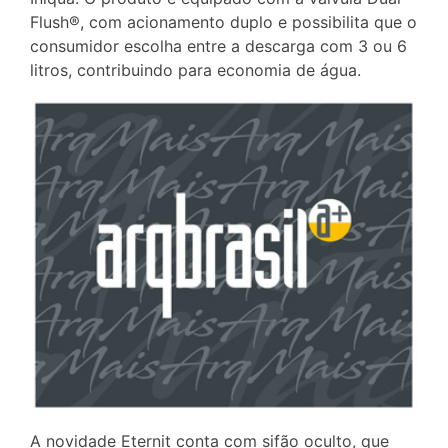
Flush®, com acionamento duplo e possibilita que o
consumidor escolha entre a descarga com 3 ou 6
litros, contribuindo para economia de água.
A novidade Eternit conta com sifão oculto, que