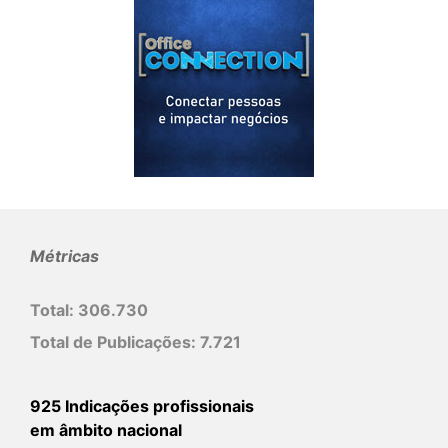
Métricas
Total:
306.730
Total de Publicações:
7.721
925 Indicações profissionais
em âmbito nacional