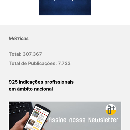
Métricas
Total:
307.367
Total de Publicações:
7.722
925 Indicações profissionais
em âmbito nacional