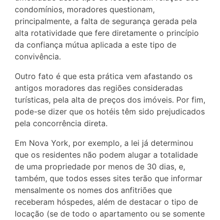
condomínios, moradores questionam,
principalmente, a falta de segurança gerada pela
alta rotatividade que fere diretamente o princípio
da confiança mútua aplicada a este tipo de
convivência.
Outro fato é que esta prática vem afastando os
antigos moradores das regiões consideradas
turísticas, pela alta de preços dos imóveis. Por fim,
pode-se dizer que os hotéis têm sido prejudicados
pela concorrência direta.
Em Nova York, por exemplo, a lei já determinou
que os residentes não podem alugar a totalidade
de uma propriedade por menos de 30 dias, e,
também, que todos esses sites terão que informar
mensalmente os nomes dos anfitriões que
receberam hóspedes, além de destacar o tipo de
locação (se de todo o apartamento ou se somente