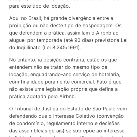
para este tipo de locação.
Aqui no Brasil, há grande divergência entre a
proibição ou não deste tipo de hospedagem. Os
que defendem a prática, assimilam o Airbnb ao
aluguel por temporada (até 90 dias) previstona Lei
do Inquilinato (Lei 8.245/1991).
No entanto,na posição contrária, estão os que
entendem não se tratar do mesmo tipo de
locação, enquadrando-ano serviço de hotelaria,
com finalidade puramente comercial. Fato é que
não existe uma legislação própria que defina a
prática adotada pelo Airbnb.
O Tribunal de Justiça do Estado de São Paulo vem
defendendo que o Interesse Coletivo (convenção
de condomínio, regulamento interno e decisões
das assembleias gerais) se sobrepõe ao interesse