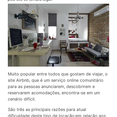
Muito popular entre todos que gostam de viajar, o
site Airbnb, que é um serviço online comunitário
para as pessoas anunciarem, descobrirem e
reservarem acomodações, encontra-se em um
cenário difícil.
São três as principais razões para atual
dificuldade deste tipo de locação:em relação aos