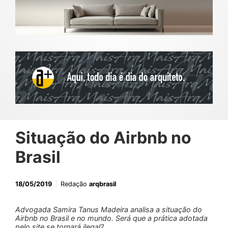
Situação do Airbnb no
Brasil
18/05/2019
Redação
arqbrasil
Advogada Samira Tanus Madeira analisa a situação do
Airbnb no Brasil e no mundo. Será que a prática adotada
pelo site se tornará ilegal?