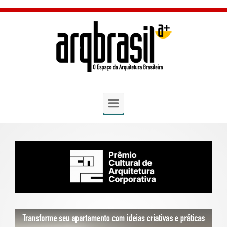
Skip to main content