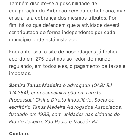
Também discute-se a possibilidade de
equiparação do Airbnbao serviço de hotelaria, que
ensejaria a cobrança dos mesmos tributos. Por
fim, há os que defendem que a atividade deverá
ser tributada de forma independente por cada
município onde está instalado.
Enquanto isso, o site de hospedagens já fechou
acordo em 275 destinos ao redor do mundo,
regulando, em todos eles, o pagamento de taxas e
impostos.
Samira Tanus Madeira
é advogada (OAB/ RJ
174.354), com especialização em Direito
Processual Civil e Direito Imobiliário. Sócia do
escritório Tanus Madeira Advogados Associados,
fundado em 1983, com unidades nas cidades do
Rio de Janeiro, São Paulo e Macaé- RJ.
Contato: