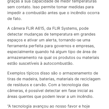
graças à sua capacidade de medir temperaturas
sem contato. Isso permite tomar medidas para
impedir a combustão antes que o incêndio ocorra
de fato.
A câmera FLIR A615, da FLIR Systems, pode
detectar mudanças de temperatura em grandes
espaços e ativar um alerta, tornando-se uma
ferramenta perfeita para governos e empresas,
especialmente quando há algum tipo de área de
armazenamento na qual os produtos ou materiais
estão suscetíveis à autocombustão.
Exemplos típicos disso são o armazenamento de
tiras de madeira, baterias, materiais de reciclagem
de resíduos e carvão. Com a tecnologia das
câmeras, é possível detectar em fase inicial as
áreas quentes que podem levar a um incêndio.
“A tecnologia avançou ao nosso favor e hoje