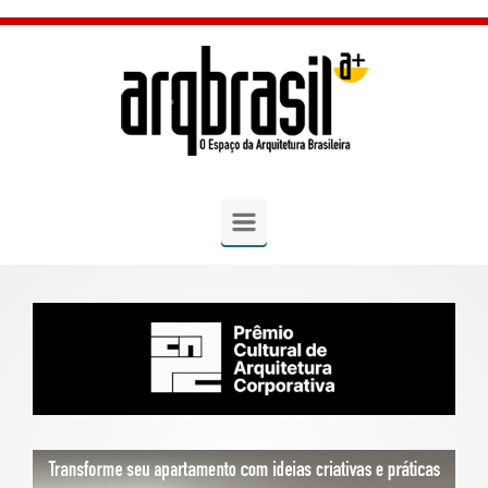
Skip to main content