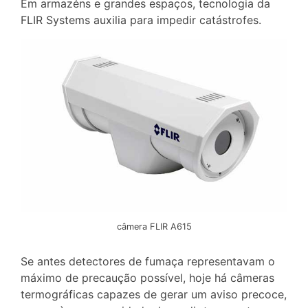
Em armazéns e grandes espaços, tecnologia da
FLIR Systems auxilia para impedir catástrofes.
câmera FLIR A615
Se antes detectores de fumaça representavam o
máximo de precaução possível, hoje há câmeras
termográficas capazes de gerar um aviso precoce,