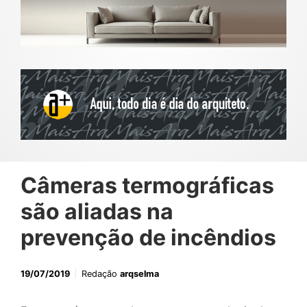
Câmeras termográficas
são aliadas na
prevenção de incêndios
19/07/2019
Redação
arqselma