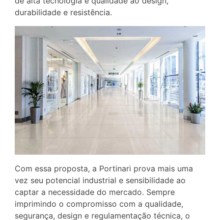
de alta tecnologia e qualidade ao design,
durabilidade e resistência.
Com essa proposta, a Portinari prova mais uma
vez seu potencial industrial e sensibilidade ao
captar a necessidade do mercado. Sempre
imprimindo o compromisso com a qualidade,
segurança, design e regulamentação técnica, o