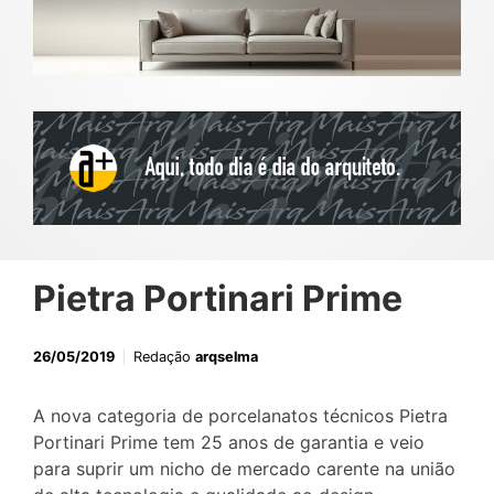
Pietra Portinari Prime
26/05/2019
Redação
arqselma
A nova categoria de porcelanatos técnicos Pietra
Portinari Prime tem 25 anos de garantia e veio
para suprir um nicho de mercado carente na união