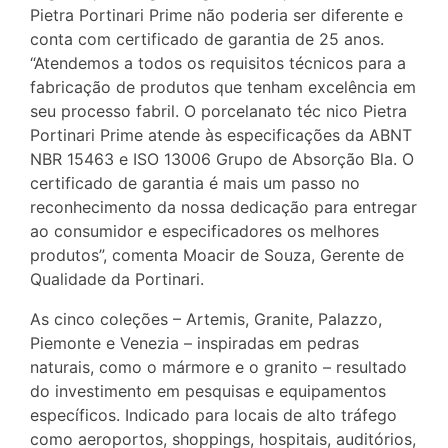
Pietra Portinari Prime não poderia ser diferente e
conta com certificado de garantia de 25 anos.
“Atendemos a todos os requisitos técnicos para a
fabricação de produtos que tenham excelência em
seu processo fabril. O porcelanato téc nico Pietra
Portinari Prime atende às especificações da ABNT
NBR 15463 e ISO 13006 Grupo de Absorção Bla. O
certificado de garantia é mais um passo no
reconhecimento da nossa dedicação para entregar
ao consumidor e especificadores os melhores
produtos”, comenta Moacir de Souza, Gerente de
Qualidade da Portinari.
As cinco coleções – Artemis, Granite, Palazzo,
Piemonte e Venezia – inspiradas em pedras
naturais, como o mármore e o granito – resultado
do investimento em pesquisas e equipamentos
específicos. Indicado para locais de alto tráfego
como aeroportos, shoppings, hospitais, auditórios,