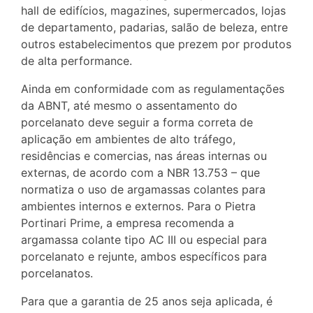
hall de edifícios, magazines, supermercados, lojas
de departamento, padarias, salão de beleza, entre
outros estabelecimentos que prezem por produtos
de alta performance.
Ainda em conformidade com as regulamentações
da ABNT, até mesmo o assentamento do
porcelanato deve seguir a forma correta de
aplicação em ambientes de alto tráfego,
residências e comercias, nas áreas internas ou
externas, de acordo com a NBR 13.753 – que
normatiza o uso de argamassas colantes para
ambientes internos e externos. Para o Pietra
Portinari Prime, a empresa recomenda a
argamassa colante tipo AC III ou especial para
porcelanato e rejunte, ambos específicos para
porcelanatos.
Para que a garantia de 25 anos seja aplicada, é