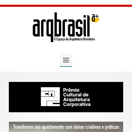
Skip to main content