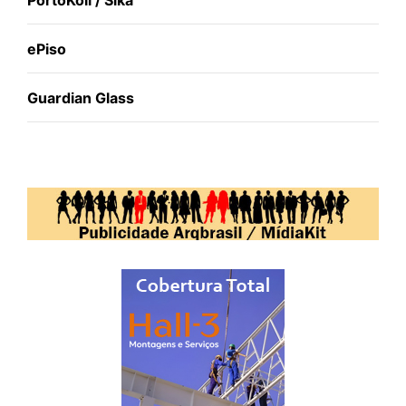
ePiso
Guardian Glass