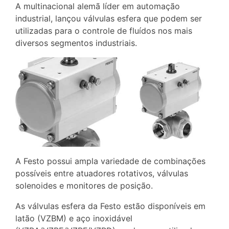
A multinacional alemã líder em automação
industrial, lançou válvulas esfera que podem ser
utilizadas para o controle de fluídos nos mais
diversos segmentos industriais.
A Festo possui ampla variedade de combinações
possíveis entre atuadores rotativos, válvulas
solenoides e monitores de posição.
As válvulas esfera da Festo estão disponíveis em
latão (VZBM) e aço inoxidável