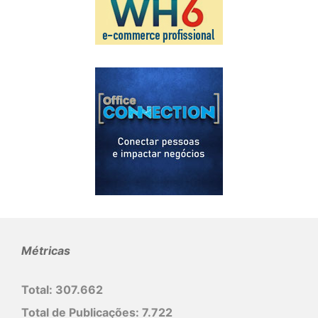
Métricas
Total:
307.662
Total de Publicações:
7.722