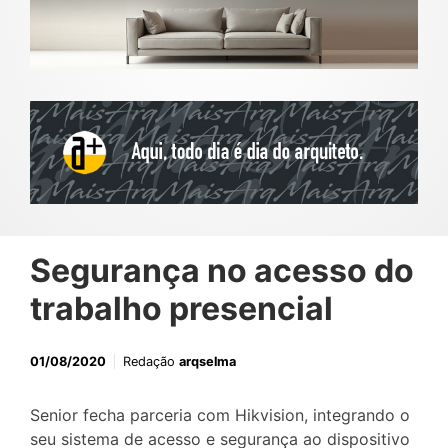
Segurança no acesso do
trabalho presencial
01/08/2020
Redação
arqselma
Senior fecha parceria com Hikvision, integrando o
seu sistema de acesso e segurança ao dispositivo