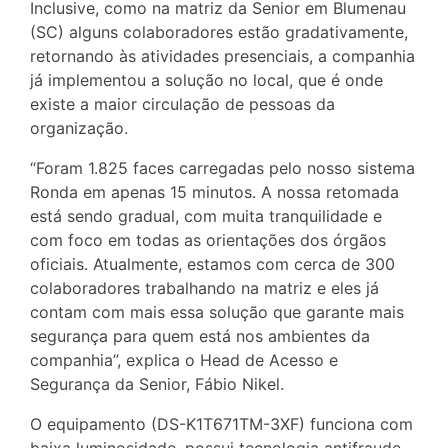
Inclusive, como na matriz da Senior em Blumenau
(SC) alguns colaboradores estão gradativamente,
retornando às atividades presenciais, a companhia
já implementou a solução no local, que é onde
existe a maior circulação de pessoas da
organização.
“Foram 1.825 faces carregadas pelo nosso sistema
Ronda em apenas 15 minutos. A nossa retomada
está sendo gradual, com muita tranquilidade e
com foco em todas as orientações dos órgãos
oficiais. Atualmente, estamos com cerca de 300
colaboradores trabalhando na matriz e eles já
contam com mais essa solução que garante mais
segurança para quem está nos ambientes da
companhia”, explica o Head de Acesso e
Segurança da Senior, Fábio Nikel.
O equipamento (DS-K1T671TM-3XF) funciona com