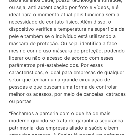
baixa luminosidade, possui tecnologia antifraude,
ou seja, anti autenticação por foto e vídeos, e é
ideal para o momento atual pois funciona sem a
necessidade de contato físico. Além disso, o
dispositivo verifica a temperatura na superfície da
pele e também se o indivíduo está utilizando a
máscara de proteção. Ou seja, identifica a face
mesmo com o uso máscara de proteção, podendo
liberar ou não o acesso de acordo com esses
parâmetros pré-estabelecidos. Por essas
características, é ideal para empresas de qualquer
setor que tenham uma grande circulação de
pessoas e que buscam uma forma de controlar
melhor os acessos, por meio de cancelas, catracas
ou portas.
“Fechamos a parceria com o que há de mais
moderno quando se trata de garantir a segurança
patrimonial das empresas aliado à saúde e bem