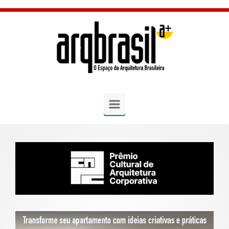
Skip to main content