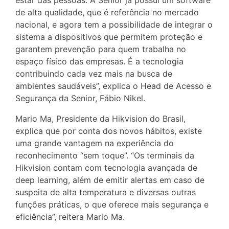
estar das pessoas. A Senior já possui um software
de alta qualidade, que é referência no mercado
nacional, e agora tem a possibilidade de integrar o
sistema a dispositivos que permitem proteção e
garantem prevenção para quem trabalha no
espaço físico das empresas. É a tecnologia
contribuindo cada vez mais na busca de
ambientes saudáveis”, explica o Head de Acesso e
Segurança da Senior, Fábio Nikel.
Mario Ma, Presidente da Hikvision do Brasil,
explica que por conta dos novos hábitos, existe
uma grande vantagem na experiência do
reconhecimento “sem toque”. “Os terminais da
Hikvision contam com tecnologia avançada de
deep learning, além de emitir alertas em caso de
suspeita de alta temperatura e diversas outras
funções práticas, o que oferece mais segurança e
eficiência”, reitera Mario Ma.