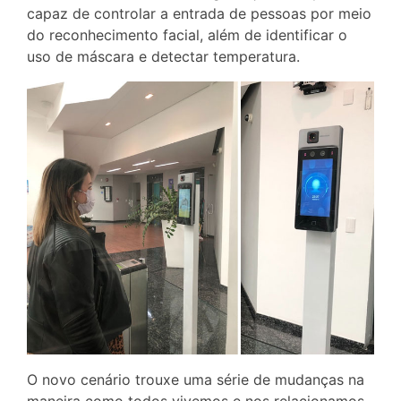
capaz de controlar a entrada de pessoas por meio
do reconhecimento facial, além de identificar o
uso de máscara e detectar temperatura.
O novo cenário trouxe uma série de mudanças na