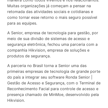
maneira como todos vivemos e nos relacionamos.
Muitas organizações já começam a pensar na
retomada das atividades sociais e cotidianas e
como tornar esse retorno o mais seguro possível
para as equipes.
A Senior, empresa de tecnologia para gestão, por
meio de sua divisão de sistemas de acesso e
segurança eletrônica, fechou uma parceria com a
companhia Hikvision, empresa de soluções e
produtos de segurança.
A parceria no Brasil torna a Senior uma das
primeiras empresas de tecnologia de grande porte
do país a integrar seu software Ronda Senior |
Gestão de Acesso e Segurança, com o Terminal de
Reconhecimento Facial para controle de acesso e
presença chamado de MinMoe, desenvolvido pela
Hikvision.