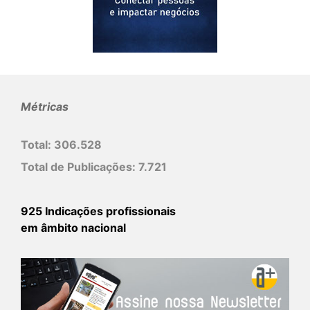
Métricas
Total:
306.528
Total de Publicações:
7.721
925 Indicações profissionais
em âmbito nacional