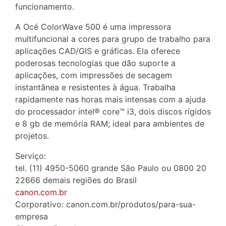
funcionamento.
A Océ ColorWave 500 é uma impressora
multifuncional a cores para grupo de trabalho para
aplicações CAD/GIS e gráficas. Ela oferece
poderosas tecnologias que dão suporte a
aplicações, com impressões de secagem
instantânea e resistentes à água. Trabalha
rapidamente nas horas mais intensas com a ajuda
do processador intel® core™ i3, dois discos rígidos
e 8 gb de memória RAM; ideal para ambientes de
projetos.
Serviço:
tel. (11) 4950-5060 grande São Paulo ou 0800 20
22666 demais regiões do Brasil
canon.com.br
Corporativo: canon.com.br/produtos/para-sua-
empresa