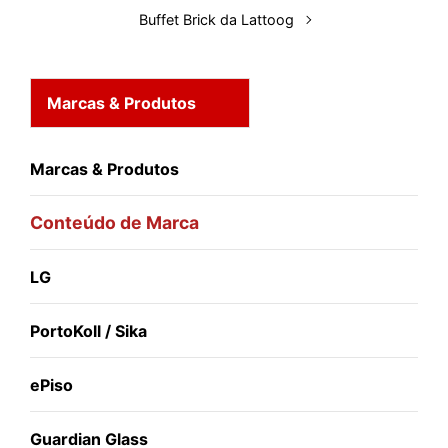
Buffet Brick da Lattoog
Marcas & Produtos
Marcas & Produtos
Conteúdo de Marca
LG
PortoKoll / Sika
ePiso
Guardian Glass