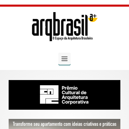
Skip to main content