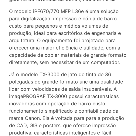
O modelo iPF670/770 MFP L36e é uma solução
para digitalização, impressão e cópia de baixo
custo para pequenos e médios volumes de
produção, ideal para escritórios de engenharia e
arquitetura. O equipamento foi projetado para
oferecer uma maior eficiência e utilidade, com a
capacidade de copiar materiais de grande formato
diretamente, sem necessitar de um computador.
Já o modelo TX-3000 de jato de tinta de 36
polegadas de grande formato une uma qualidade
líder com velocidades de saída insuperáveis. A
imagePROGRAF TX-3000 possui características
inovadoras com operação de baixo custo,
funcionamento simplificado e confiabilidade da
marca Canon. Ela é voltada para para a produção
de CAD, GIS e posters, que oferece impressão
produtiva, características inteligentes e fácil