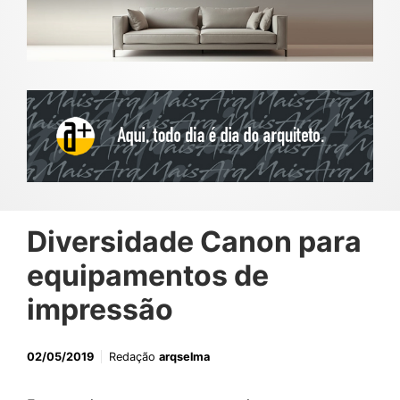
Diversidade Canon para
equipamentos de
impressão
02/05/2019
Redação
arqselma