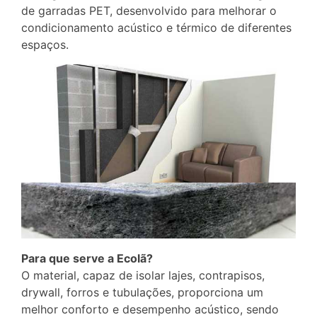
de garradas PET, desenvolvido para melhorar o
condicionamento acústico e térmico de diferentes
espaços.
Para que serve a Ecolã?
O material, capaz de isolar lajes, contrapisos,
drywall, forros e tubulações, proporciona um
melhor conforto e desempenho acústico, sendo