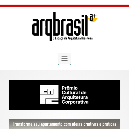
Skip to main content