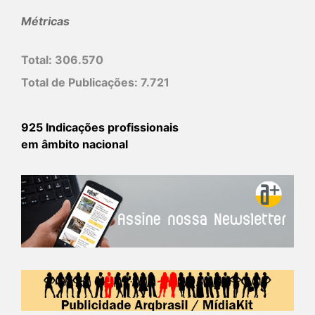
Métricas
Total:
306.570
Total de Publicações:
7.721
925 Indicações profissionais
em âmbito nacional