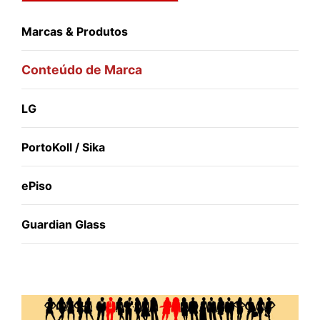
Marcas & Produtos
Conteúdo de Marca
LG
PortoKoll / Sika
ePiso
Guardian Glass