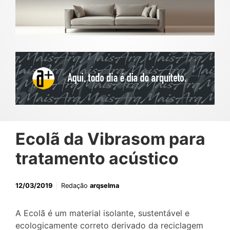
Ecolã da Vibrasom para
tratamento acústico
12/03/2019
Redação
arqselma
A Ecolã é um material isolante, sustentável e
ecologicamente correto derivado da reciclagem