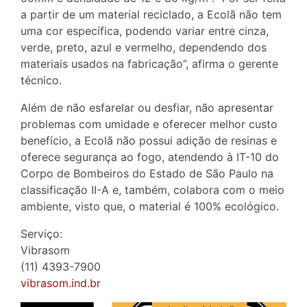
a partir de um material reciclado, a Ecolã não tem
uma cor específica, podendo variar entre cinza,
verde, preto, azul e vermelho, dependendo dos
materiais usados na fabricação”, afirma o gerente
técnico.
Além de não esfarelar ou desfiar, não apresentar
problemas com umidade e oferecer melhor custo
benefício, a Ecolã não possui adição de resinas e
oferece segurança ao fogo, atendendo à IT-10 do
Corpo de Bombeiros do Estado de São Paulo na
classificação II-A e, também, colabora com o meio
ambiente, visto que, o material é 100% ecológico.
Serviço:
Vibrasom
(11) 4393-7900
vibrasom.ind.br