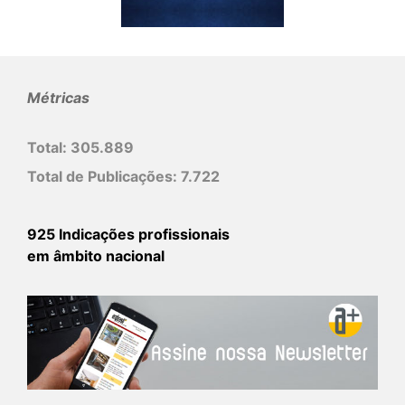
Métricas
Total:
305.889
Total de Publicações:
7.722
925 Indicações profissionais
em âmbito nacional