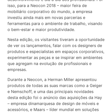
isso, para a Neocon 2018 – maior feira de
mobiliário corporativo do mundo, a empresa
investiu ainda mais em novas parcerias e
ferramentas para o ambiente de trabalho, visando
o bem-estar e maior produtividade.
Nesta edição, os visitantes tiveram a oportunidade
de ver os lançamentos, falar com os designers de
produtos e especialistas em espaços corporativos,
experimentar as peças e se inspirar em ambientes
que agregam na evolução de profissionais e
empresas.
Durante a Neocon, a Herman Miller apresentou
produtos de todas as suas marcas como a Geiger
e Nemschoff, e uma das principais novidades
desta edição foi o anúncio das aquisições da Hay
– empresa dinamarquesa de design de móveis e
acessórios, e Maars – líder mundial em soluções