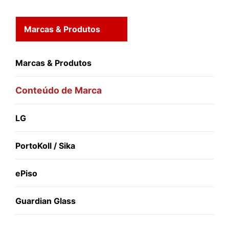
Marcas & Produtos
Marcas & Produtos
Conteúdo de Marca
LG
PortoKoll / Sika
ePiso
Guardian Glass