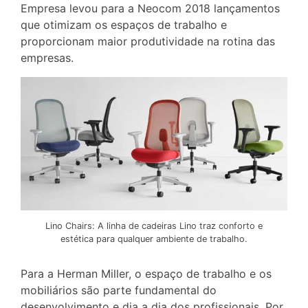
Empresa levou para a Neocom 2018 lançamentos
que otimizam os espaços de trabalho e
proporcionam maior produtividade na rotina das
empresas.
Lino Chairs: A linha de cadeiras Lino traz conforto e
estética para qualquer ambiente de trabalho.
Para a Herman Miller, o espaço de trabalho e os
mobiliários são parte fundamental do
desenvolvimento e dia a dia dos profissionais. Por