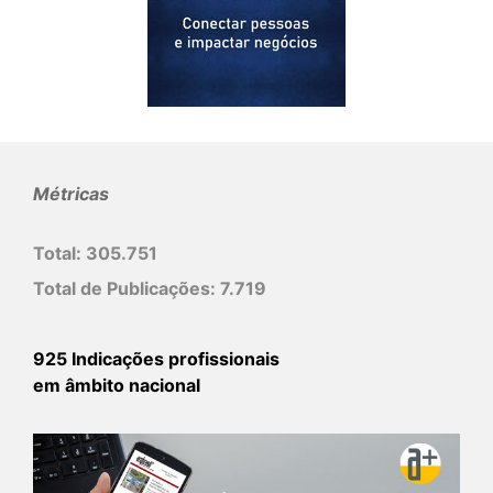
Métricas
Total:
305.751
Total de Publicações:
7.719
925 Indicações profissionais
em âmbito nacional