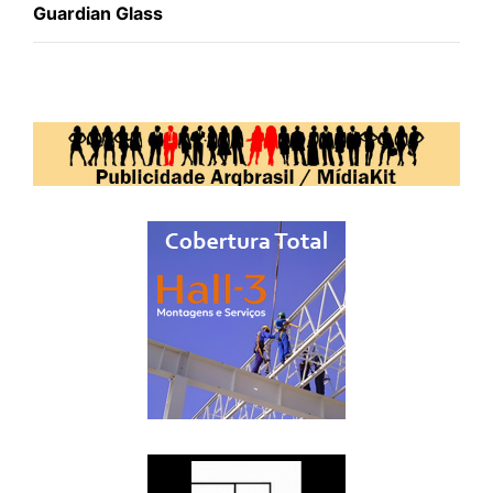
Guardian Glass