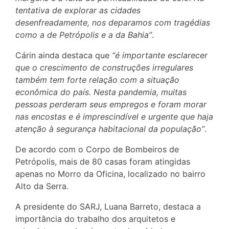
tentativa de explorar as cidades
desenfreadamente, nos deparamos com tragédias
como a de Petrópolis e a da Bahia”
.
Cárin ainda destaca que
“é importante esclarecer
que o crescimento de construções irregulares
também tem forte relação com a situação
econômica do país. Nesta pandemia, muitas
pessoas perderam seus empregos e foram morar
nas encostas e é imprescindível e urgente que haja
atenção à segurança habitacional da população”
.
De acordo com o Corpo de Bombeiros de
Petrópolis, mais de 80 casas foram atingidas
apenas no Morro da Oficina, localizado no bairro
Alto da Serra.
A presidente do SARJ, Luana Barreto, destaca a
importância do trabalho dos arquitetos e