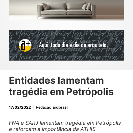
Entidades lamentam
tragédia em Petrópolis
17/02/2022
Redação
arqbrasil
FNA e SARJ lamentam tragédia em Petrópolis
e reforçam a importância da ATHIS