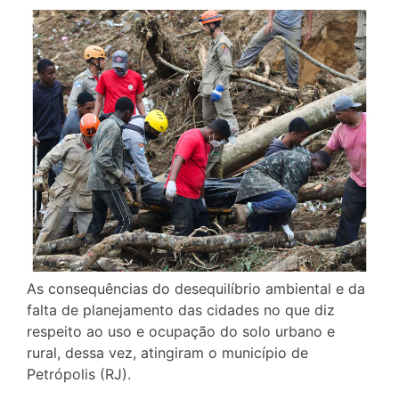
As consequências do desequilíbrio ambiental e da
falta de planejamento das cidades no que diz
respeito ao uso e ocupação do solo urbano e
rural, dessa vez, atingiram o município de
Petrópolis (RJ).