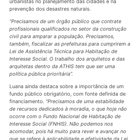
urbanistas no planejamento das cidades e na
prevenção dos desastres naturais.
“Precisamos de um órgão público que contrate
profissionais qualificados no setor da construção
civil para amparar a população. Precisamos,
também, fiscalizar as prefeituras para cumprirem a
Lei de Assistência Técnica para Habitação de
Interesse Social. O trabalho dos arquitetos e das
arquitetas dentro da ATHIS tem que ser uma
política pública prioritária”.
Luana ainda destaca sobre a importância de um
fundo público obrigatório, com fonte definida de
financiamento.
“Precisamos de uma estabilidade
de recursos dedicados à moradia, o que hoje não
ocorre com o Fundo Nacional de Habitação de
Interesse Social (FNHIS). Não podemos nos
acomodar, pois há muito para rever e avançar no
que se refere à aplicabilidade e efetividade da Lei