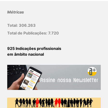
Métricas
Total:
306.263
Total de Publicações:
7.720
925 Indicações profissionais
em âmbito nacional