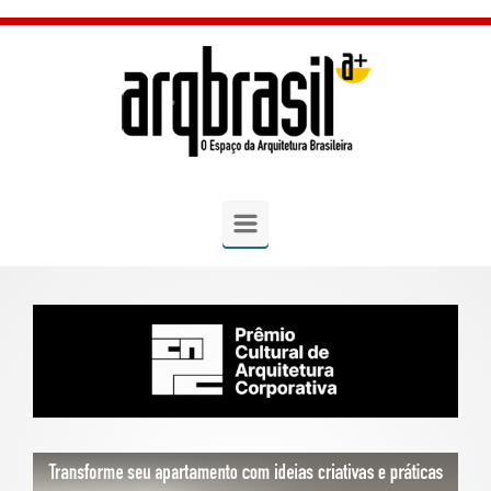
Skip to main content