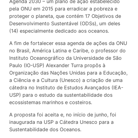
Agenda 2030 – um plano de ação estabelecido
pela ONU em 2015 para erradicar a pobreza e
proteger o planeta, que contém 17 Objetivos de
Desenvolvimento Sustentável (ODSs), um deles
(14) especialmente dedicado aos oceanos.
A fim de fortalecer essa agenda de ações da ONU
no Brasil, América Latina e Caribe, o professor do
Instituto Oceanográfico da Universidade de São
Paulo (IO-USP) Alexander Turra propôs à
Organização das Nações Unidas para a Educação,
a Ciência e a Cultura (Unesco) a criação de uma
cátedra no Instituto de Estudos Avançados (IEA-
USP) para o estudo da sustentabilidade dos
ecossistemas marinhos e costeiros.
A proposta foi aceita e, no início de junho, foi
inaugurada na USP a Cátedra Unesco para a
Sustentabilidade dos Oceanos.