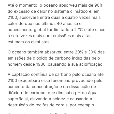
Até o momento, o oceano absorveu mais de 90%
do excesso de calor no sistema climático e, em
2100, absorverá entre duas e quatro vezes mais
calor do que nos últimos 40 anos se o
aquecimento global for limitado a 2 °C e até cinco
a sete vezes mais com emissões mais altas,
estimam os cientistas.
O oceano também absorveu entre 20% e 30% das
emissões de dióxido de carbono induzidas pelo
homem desde 1980, causando a sua acidificação.
A captação contínua de carbono pelo oceano até
2100 exacerbará esse fenômeno provocado pelo
aumento da concentração e da dissolução de
dióxido de carbono, que diminui o pH da água
superficial, elevando a acidez e causando a
destruição de recifes de corais, por exemplo.