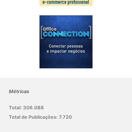
Métricas
Total:
306.088
Total de Publicações:
7.720