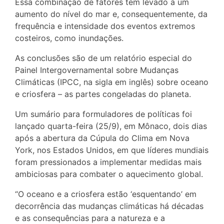
Essa combinação de fatores tem levado a um
aumento do nível do mar e, consequentemente, da
frequência e intensidade dos eventos extremos
costeiros, como inundações.
As conclusões são de um relatório especial do
Painel Intergovernamental sobre Mudanças
Climáticas (IPCC, na sigla em inglês) sobre oceano
e criosfera – as partes congeladas do planeta.
Um sumário para formuladores de políticas foi
lançado quarta-feira (25/9), em Mônaco, dois dias
após a abertura da Cúpula do Clima em Nova
York, nos Estados Unidos, em que líderes mundiais
foram pressionados a implementar medidas mais
ambiciosas para combater o aquecimento global.
“O oceano e a criosfera estão ‘esquentando’ em
decorrência das mudanças climáticas há décadas
e as consequências para a natureza e a