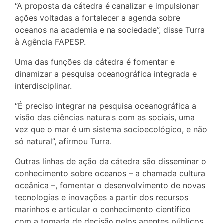
“A proposta da cátedra é canalizar e impulsionar
ações voltadas a fortalecer a agenda sobre
oceanos na academia e na sociedade”, disse Turra
à Agência FAPESP.
Uma das funções da cátedra é fomentar e
dinamizar a pesquisa oceanográfica integrada e
interdisciplinar.
“É preciso integrar na pesquisa oceanográfica a
visão das ciências naturais com as sociais, uma
vez que o mar é um sistema socioecológico, e não
só natural”, afirmou Turra.
Outras linhas de ação da cátedra são disseminar o
conhecimento sobre oceanos – a chamada cultura
oceânica –, fomentar o desenvolvimento de novas
tecnologias e inovações a partir dos recursos
marinhos e articular o conhecimento científico
com a tomada de decisão pelos agentes públicos.