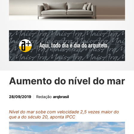
Aumento do nível do mar
28/09/2019
Redação
arqbrasil
Nível do mar sobe com velocidade 2,5 vezes maior do
que a do século 20, aponta IPCC