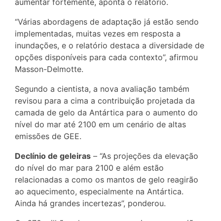
aumentar fortemente, aponta o relatório.
“Várias abordagens de adaptação já estão sendo
implementadas, muitas vezes em resposta a
inundações, e o relatório destaca a diversidade de
opções disponíveis para cada contexto”, afirmou
Masson-Delmotte.
Segundo a cientista, a nova avaliação também
revisou para a cima a contribuição projetada da
camada de gelo da Antártica para o aumento do
nível do mar até 2100 em um cenário de altas
emissões de GEE.
Declínio de geleiras
– “As projeções da elevação
do nível do mar para 2100 e além estão
relacionadas a como os mantos de gelo reagirão
ao aquecimento, especialmente na Antártica.
Ainda há grandes incertezas”, ponderou.