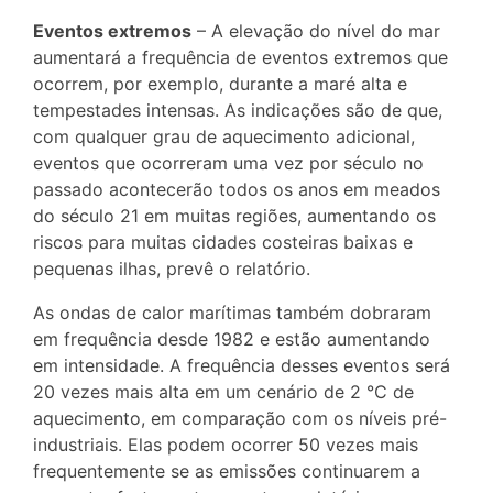
Eventos extremos
– A elevação do nível do mar
aumentará a frequência de eventos extremos que
ocorrem, por exemplo, durante a maré alta e
tempestades intensas. As indicações são de que,
com qualquer grau de aquecimento adicional,
eventos que ocorreram uma vez por século no
passado acontecerão todos os anos em meados
do século 21 em muitas regiões, aumentando os
riscos para muitas cidades costeiras baixas e
pequenas ilhas, prevê o relatório.
As ondas de calor marítimas também dobraram
em frequência desde 1982 e estão aumentando
em intensidade. A frequência desses eventos será
20 vezes mais alta em um cenário de 2 °C de
aquecimento, em comparação com os níveis pré-
industriais. Elas podem ocorrer 50 vezes mais
frequentemente se as emissões continuarem a