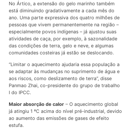
No Ártico, a extensão do gelo marinho também
está diminuindo gradativamente a cada mês do
ano. Uma parte expressiva dos quatro milhões de
pessoas que vivem permanentemente na região –
especialmente povos indígenas – já ajustou suas
atividades de caça, por exemplo, à sazonalidade
das condições de terra, gelo e neve, e algumas
comunidades costeiras já estão se deslocando.
“Limitar o aquecimento ajudaria essa população a
se adaptar às mudanças no suprimento de água e
aos riscos, como deslizamento de terra”, disse
Panmao Zhai, co-presidente do grupo de trabalho
I do IPCC.
Maior absorção de calor
– O aquecimento global
já atingiu 1 ºC acima do nível pré-industrial, devido
ao aumento das emissões de gases de efeito
estufa.