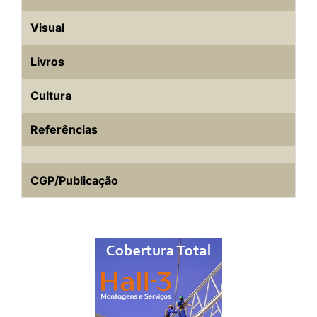
Visual
Livros
Cultura
Referências
CGP/Publicação