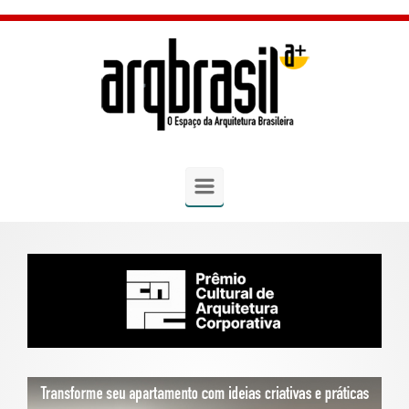
Skip to main content