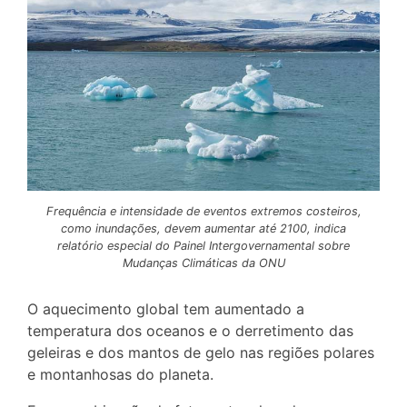
Frequência e intensidade de eventos extremos costeiros,
como inundações, devem aumentar até 2100, indica
relatório especial do Painel Intergovernamental sobre
Mudanças Climáticas da ONU
O aquecimento global tem aumentado a
temperatura dos oceanos e o derretimento das
geleiras e dos mantos de gelo nas regiões polares
e montanhosas do planeta.