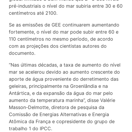
pré-industriais o nível do mar subiria entre 30 e 60
centímetros até 2100.
Se as emissões de GEE continuarem aumentando
fortemente, o nível do mar pode subir entre 60 e
110 centímetros no mesmo período, de acordo
com as projeções dos cientistas autores do
documento.
“Nas últimas décadas, a taxa de aumento do nível
mar se acelerou devido ao aumento crescente do
aporte de água proveniente do derretimento das
geleiras, principalmente na Groenlândia e na
Antártica, e da expansão da água do mar pelo
aumento da temperatura marinha”, disse Valérie
Masson-Delmotte, diretora de pesquisa da
Comissão de Energias Alternativas e Energia
Atômica da França e copresidente do grupo de
trabalho 1 do IPCC.