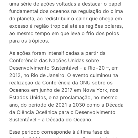
uma série de ações voltadas a destacar o papel
fundamental dos oceanos na regulação do clima
do planeta, ao redistribuir o calor que chega em
excesso à região tropical até as regiões polares,
ao mesmo tempo em que leva o frio dos polos
para os trópicos.
As ações foram intensificadas a partir da
Conferência das Nações Unidas sobre
Desenvolvimento Sustentável – a Rio+20 –, em
2012, no Rio de Janeiro. O evento culminou na
realização da Conferência da ONU sobre os
Oceanos em junho de 2017 em Nova York, nos
Estados Unidos, e na proclamação, no mesmo
ano, do período de 2021 a 2030 como a Década
da Ciência Oceânica para o Desenvolvimento
Sustentável – a Década do Oceano.
Esse período corresponde à última fase da