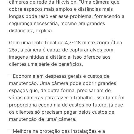
câmeras de rede da Hikvision. “Uma câmera que
cobre espaços mais amplos e distâncias mais
longas pode resolver esse problema, fornecendo a
segurança necessária, mesmo em grandes
distâncias”, explica.
Com uma lente focal de 4,7-118 mm e zoom ótico
25x, a câmera é capaz de capturar alvos com
imagens nítidas à distância. Isso oferece aos
clientes uma série de benefícios.
– Economia em despesas gerais e custos de
manutenção. Uma câmera pode cobrir grandes
espaços que, de outra forma, precisariam de
várias câmeras para fazer o trabalho. Isso também
proporciona economia de custos no futuro, já que
os clientes só precisam pagar pelos custos de
manutenção de ‘uma’ câmera.
– Melhora na proteção das instalações e a