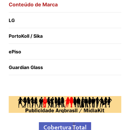
Conteúdo de Marca
LG
PortoKoll / Sika
ePiso
Guardian Glass