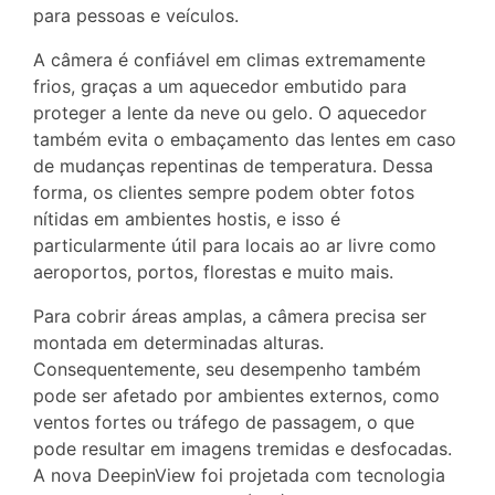
para pessoas e veículos.
A câmera é confiável em climas extremamente
frios, graças a um aquecedor embutido para
proteger a lente da neve ou gelo. O aquecedor
também evita o embaçamento das lentes em caso
de mudanças repentinas de temperatura. Dessa
forma, os clientes sempre podem obter fotos
nítidas em ambientes hostis, e isso é
particularmente útil para locais ao ar livre como
aeroportos, portos, florestas e muito mais.
Para cobrir áreas amplas, a câmera precisa ser
montada em determinadas alturas.
Consequentemente, seu desempenho também
pode ser afetado por ambientes externos, como
ventos fortes ou tráfego de passagem, o que
pode resultar em imagens tremidas e desfocadas.
A nova DeepinView foi projetada com tecnologia