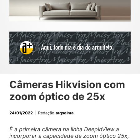
Câmeras Hikvision com
zoom óptico de 25x
24/01/2022
Redação
arqselma
É a primeira câmera na linha DeepinView a
incorporar a capacidade de zoom óptico 25x,