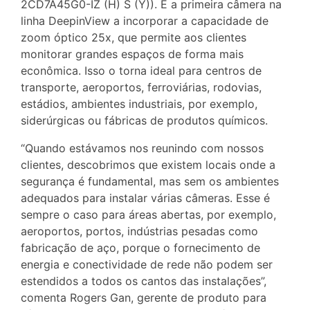
2CD7A45G0-IZ (H) S (Y)). É a primeira câmera na
linha DeepinView a incorporar a capacidade de
zoom óptico 25x, que permite aos clientes
monitorar grandes espaços de forma mais
econômica. Isso o torna ideal para centros de
transporte, aeroportos, ferroviárias, rodovias,
estádios, ambientes industriais, por exemplo,
siderúrgicas ou fábricas de produtos químicos.
“Quando estávamos nos reunindo com nossos
clientes, descobrimos que existem locais onde a
segurança é fundamental, mas sem os ambientes
adequados para instalar várias câmeras. Esse é
sempre o caso para áreas abertas, por exemplo,
aeroportos, portos, indústrias pesadas como
fabricação de aço, porque o fornecimento de
energia e conectividade de rede não podem ser
estendidos a todos os cantos das instalações”,
comenta Rogers Gan, gerente de produto para