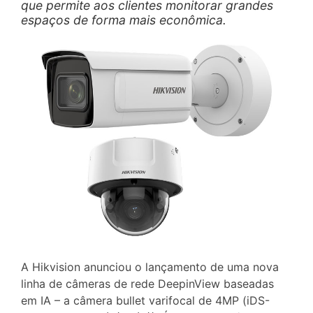
que permite aos clientes monitorar grandes
espaços de forma mais econômica.
A Hikvision anunciou o lançamento de uma nova
linha de câmeras de rede DeepinView baseadas
em IA – a câmera bullet varifocal de 4MP (iDS-