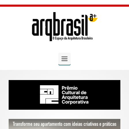
Skip to main content