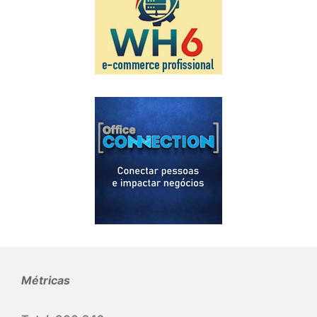
Métricas