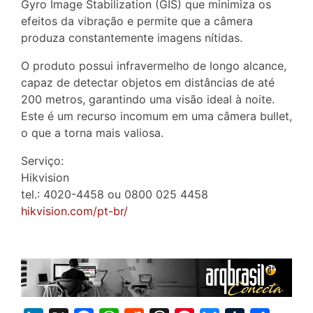
Gyro Image Stabilization (GIS) que minimiza os
efeitos da vibração e permite que a câmera
produza constantemente imagens nítidas.
O produto possui infravermelho de longo alcance,
capaz de detectar objetos em distâncias de até
200 metros, garantindo uma visão ideal à noite.
Este é um recurso incomum em uma câmera bullet,
o que a torna mais valiosa.
Serviço:
Hikvision
tel.: 4020-4458 ou 0800 025 4458
hikvision.com/pt-br/