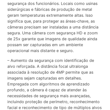
segurança dos funcionários. Locais como usinas
siderúrgicas e fábricas de produção de metal
geram temperaturas extremamente altas. Isso
significa que, para proteger as áreas-chave, as
câmeras precisam ser instaladas a uma distância
segura. Uma câmera com segurança HD e zoom
de 25x garante que imagens de qualidade ainda
possam ser capturadas em um ambiente
operacional mais distante e seguro.
– Aumento da segurança com identificação de
alvo reforçada. A distância focal ultralonga
associada à resolução de 4MP permite que as
imagens sejam capturadas em detalhes.
Empregada com algoritmos de aprendizado
profundo, a câmera é capaz de atender às
necessidades de segurança mais avançadas,
incluindo proteção de perímetro, reconhecimento
facial e reconhecimento de tipo de múltiplos alvos