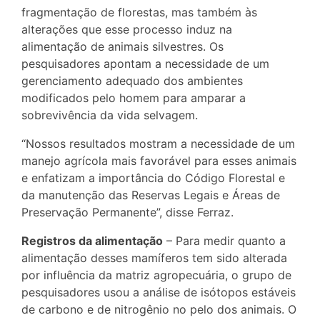
fragmentação de florestas, mas também às
alterações que esse processo induz na
alimentação de animais silvestres. Os
pesquisadores apontam a necessidade de um
gerenciamento adequado dos ambientes
modificados pelo homem para amparar a
sobrevivência da vida selvagem.
“Nossos resultados mostram a necessidade de um
manejo agrícola mais favorável para esses animais
e enfatizam a importância do Código Florestal e
da manutenção das Reservas Legais e Áreas de
Preservação Permanente”, disse Ferraz.
Registros da alimentação
– Para medir quanto a
alimentação desses mamíferos tem sido alterada
por influência da matriz agropecuária, o grupo de
pesquisadores usou a análise de isótopos estáveis
de carbono e de nitrogênio no pelo dos animais. O