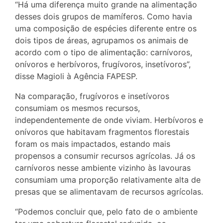
“Há uma diferença muito grande na alimentação
desses dois grupos de mamíferos. Como havia
uma composição de espécies diferente entre os
dois tipos de áreas, agrupamos os animais de
acordo com o tipo de alimentação: carnívoros,
onívoros e herbívoros, frugívoros, insetívoros”,
disse Magioli à Agência FAPESP.
Na comparação, frugívoros e insetívoros
consumiam os mesmos recursos,
independentemente de onde viviam. Herbívoros e
onívoros que habitavam fragmentos florestais
foram os mais impactados, estando mais
propensos a consumir recursos agrícolas. Já os
carnívoros nesse ambiente vizinho às lavouras
consumiam uma proporção relativamente alta de
presas que se alimentavam de recursos agrícolas.
“Podemos concluir que, pelo fato de o ambiente