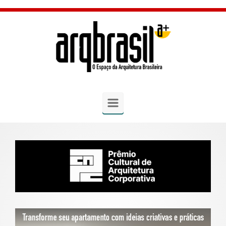
Skip to main content