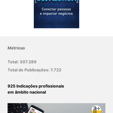
Métricas
Total:
307.289
Total de Publicações:
7.722
925 Indicações profissionais
em âmbito nacional