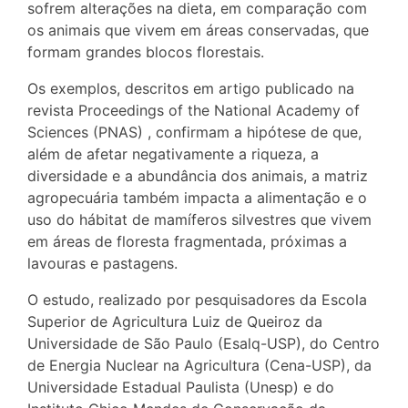
sofrem alterações na dieta, em comparação com
os animais que vivem em áreas conservadas, que
formam grandes blocos florestais.
Os exemplos, descritos em artigo publicado na
revista Proceedings of the National Academy of
Sciences (PNAS) , confirmam a hipótese de que,
além de afetar negativamente a riqueza, a
diversidade e a abundância dos animais, a matriz
agropecuária também impacta a alimentação e o
uso do hábitat de mamíferos silvestres que vivem
em áreas de floresta fragmentada, próximas a
lavouras e pastagens.
O estudo, realizado por pesquisadores da Escola
Superior de Agricultura Luiz de Queiroz da
Universidade de São Paulo (Esalq-USP), do Centro
de Energia Nuclear na Agricultura (Cena-USP), da
Universidade Estadual Paulista (Unesp) e do