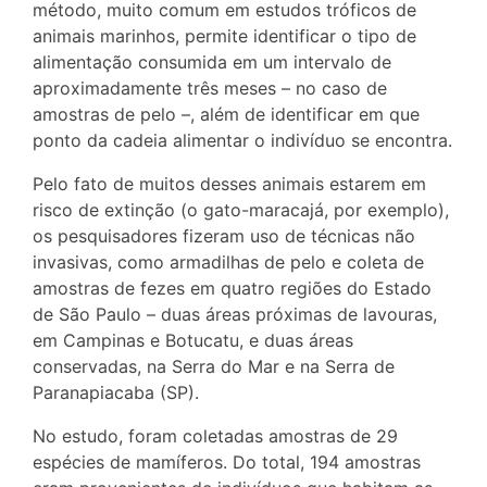
método, muito comum em estudos tróficos de
animais marinhos, permite identificar o tipo de
alimentação consumida em um intervalo de
aproximadamente três meses – no caso de
amostras de pelo –, além de identificar em que
ponto da cadeia alimentar o indivíduo se encontra.
Pelo fato de muitos desses animais estarem em
risco de extinção (o gato-maracajá, por exemplo),
os pesquisadores fizeram uso de técnicas não
invasivas, como armadilhas de pelo e coleta de
amostras de fezes em quatro regiões do Estado
de São Paulo – duas áreas próximas de lavouras,
em Campinas e Botucatu, e duas áreas
conservadas, na Serra do Mar e na Serra de
Paranapiacaba (SP).
No estudo, foram coletadas amostras de 29
espécies de mamíferos. Do total, 194 amostras