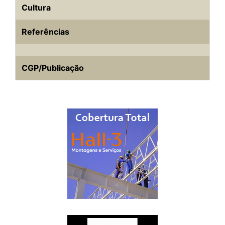
Cultura
Referências
CGP/Publicação