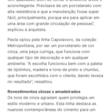
aconchegante. Precisava de um porcelanato com
alta resistência e que a manutenção fosse super
fácil, principalmente, porque era para aplicar em
uma área com grande circulação de pessoas”,
explicou a arquiteta.
Paola optou pela linha Capolavoro, da coleção
Metropolitana, por ser um porcelanato de cor
cinza, uma peça curinga, que funciona com
qualquer tipo de decoração e em qualquer
ambiente. “A escolha funcionou bem com a paleta
de tijolinhos, madeira e tons de preto e chumbo,
que foram escolhidos com o cliente, dando leveza
no resultado”, ressaltou.
Revestimentos cinzas x amadeirados
Os tons de cinza agradam quem privilegia um
estilo moderno e urbano. Esta linha destaca as
nuances contemporâneas do cimento para um