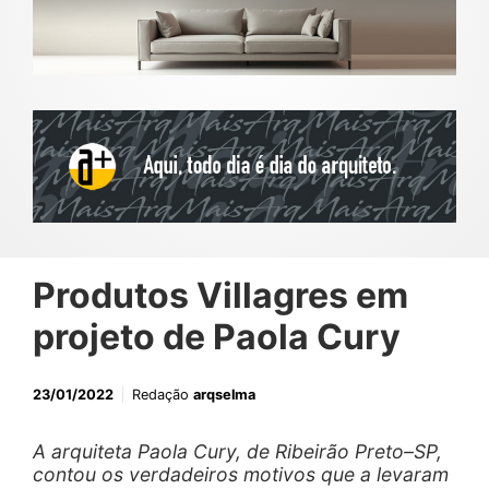
Produtos Villagres em
projeto de Paola Cury
23/01/2022
Redação
arqselma
A arquiteta Paola Cury, de Ribeirão Preto–SP,
contou os verdadeiros motivos que a levaram