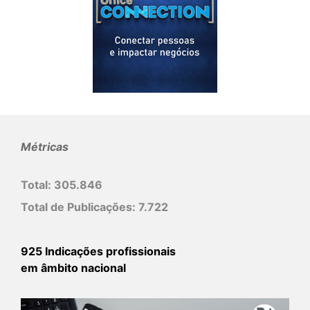
Métricas
Total:
305.846
Total de Publicações:
7.722
925 Indicações profissionais
em âmbito nacional