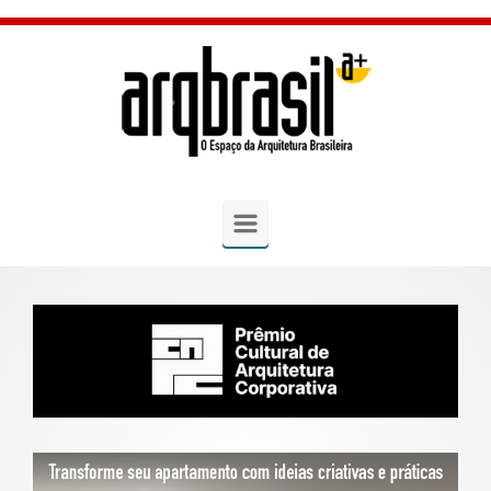
Skip to main content