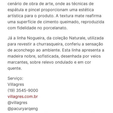
cenário de obra de arte, onde as técnicas de
espátula e pincel proporcionam uma estética
artística para o produto. A textura mate reafirma
uma superfície de cimento queimado, reproduzida
com fidelidade no porcelanato.
Já a linha Nogueira, da coleção Naturale, utilizada
para revestir a churrasqueira, conferiu a sensação
de aconchego ao ambiente. Esta linha apresenta a
madeira nobre, sofisticada, desenhada por veios
marcantes, sobre relevo ondulado e em cor
quente.
Serviço:
Villagres
(19) 3545-9000
villagres.com.br
@villagres
@pacuryarqeng