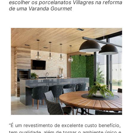
escolher os porcelanatos Villagres na reforma
de uma Varanda Gourmet
“É um revestimento de excelente custo benefício,
tem qualidade, além de tornar o ambiente único e