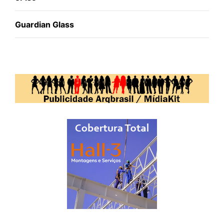
Guardian Glass