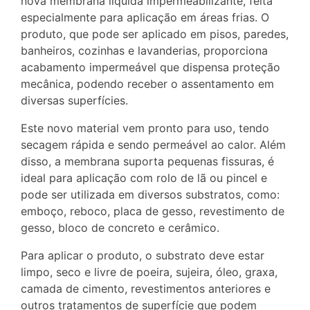
nova membrana líquida impermeabilizante, feita
especialmente para aplicação em áreas frias. O
produto, que pode ser aplicado em pisos, paredes,
banheiros, cozinhas e lavanderias, proporciona
acabamento impermeável que dispensa proteção
mecânica, podendo receber o assentamento em
diversas superfícies.
Este novo material vem pronto para uso, tendo
secagem rápida e sendo permeável ao calor. Além
disso, a membrana suporta pequenas fissuras, é
ideal para aplicação com rolo de lã ou pincel e
pode ser utilizada em diversos substratos, como:
emboço, reboco, placa de gesso, revestimento de
gesso, bloco de concreto e cerâmico.
Para aplicar o produto, o substrato deve estar
limpo, seco e livre de poeira, sujeira, óleo, graxa,
camada de cimento, revestimentos anteriores e
outros tratamentos de superfície que podem