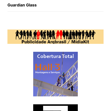
Guardian Glass