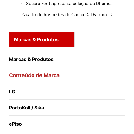
Square Foot apresenta coleção de Dhurries
t
Quarto de hóspedes de Carina Dal Fabbro
Marcas & Produtos
Marcas & Produtos
Conteúdo de Marca
LG
PortoKoll / Sika
ePiso