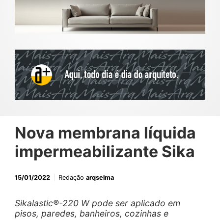
Nova membrana líquida
impermeabilizante Sika
15/01/2022
Redação
arqselma
Sikalastic®-220 W pode ser aplicado em
pisos, paredes, banheiros, cozinhas e