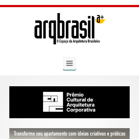
Skip to main content