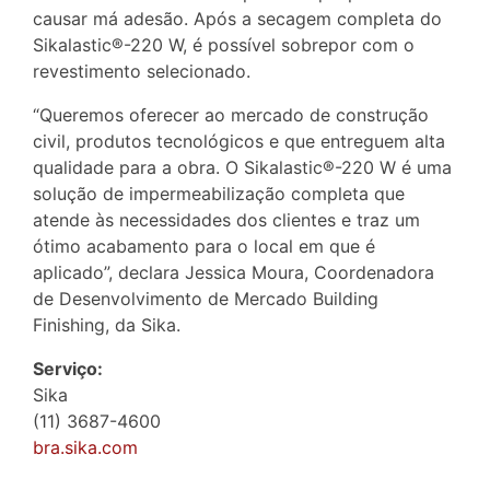
causar má adesão. Após a secagem completa do
Sikalastic®-220 W, é possível sobrepor com o
revestimento selecionado.
“Queremos oferecer ao mercado de construção
civil, produtos tecnológicos e que entreguem alta
qualidade para a obra. O Sikalastic®-220 W é uma
solução de impermeabilização completa que
atende às necessidades dos clientes e traz um
ótimo acabamento para o local em que é
aplicado”, declara Jessica Moura, Coordenadora
de Desenvolvimento de Mercado Building
Finishing, da Sika.
Serviço:
Sika
(11) 3687-4600
bra.sika.com