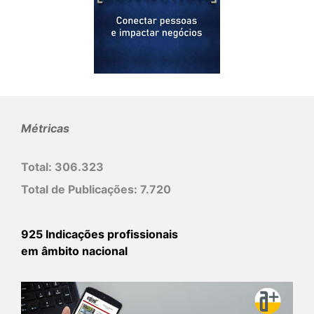
Métricas
Total:
306.323
Total de Publicações:
7.720
925 Indicações profissionais
em âmbito nacional