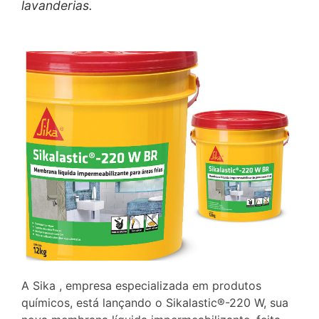
lavanderias.
A Sika , empresa especializada em produtos
químicos, está lançando o Sikalastic®-220 W, sua