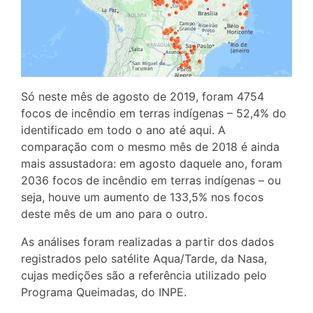
Só neste mês de agosto de 2019, foram 4754
focos de incêndio em terras indígenas – 52,4% do
identificado em todo o ano até aqui. A
comparação com o mesmo mês de 2018 é ainda
mais assustadora: em agosto daquele ano, foram
2036 focos de incêndio em terras indígenas – ou
seja, houve um aumento de 133,5% nos focos
deste mês de um ano para o outro.
As análises foram realizadas a partir dos dados
registrados pelo satélite Aqua/Tarde, da Nasa,
cujas medições são a referência utilizado pelo
Programa Queimadas, do INPE.