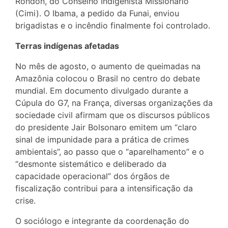
Rondon, do Conselho Indigenista Missionário
(Cimi). O Ibama, a pedido da Funai, enviou
brigadistas e o incêndio finalmente foi controlado.
Terras indígenas afetadas
No mês de agosto, o aumento de queimadas na
Amazônia colocou o Brasil no centro do debate
mundial. Em documento divulgado durante a
Cúpula do G7, na França, diversas organizações da
sociedade civil afirmam que os discursos públicos
do presidente Jair Bolsonaro emitem um “claro
sinal de impunidade para a prática de crimes
ambientais”, ao passo que o “aparelhamento” e o
“desmonte sistemático e deliberado da
capacidade operacional” dos órgãos de
fiscalização contribui para a intensificação da
crise.
O sociólogo e integrante da coordenação do