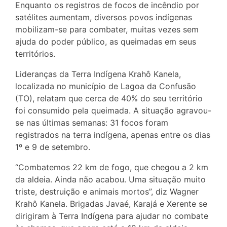
Enquanto os registros de focos de incêndio por
satélites aumentam, diversos povos indígenas
mobilizam-se para combater, muitas vezes sem
ajuda do poder público, as queimadas em seus
territórios.
Lideranças da Terra Indígena Krahô Kanela,
localizada no município de Lagoa da Confusão
(TO), relatam que cerca de 40% do seu território
foi consumido pela queimada. A situação agravou-
se nas últimas semanas: 31 focos foram
registrados na terra indígena, apenas entre os dias
1º e 9 de setembro.
“Combatemos 22 km de fogo, que chegou a 2 km
da aldeia. Ainda não acabou. Uma situação muito
triste, destruição e animais mortos”, diz Wagner
Krahô Kanela. Brigadas Javaé, Karajá e Xerente se
dirigiram à Terra Indígena para ajudar no combate