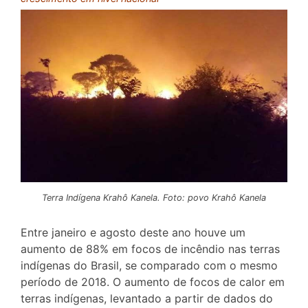
Terra Indígena Krahô Kanela. Foto: povo Krahô Kanela
Entre janeiro e agosto deste ano houve um
aumento de 88% em focos de incêndio nas terras
indígenas do Brasil, se comparado com o mesmo
período de 2018. O aumento de focos de calor em
terras indígenas, levantado a partir de dados do