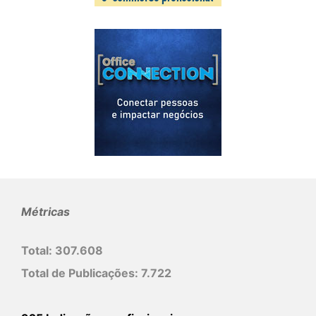
Métricas
Total:
307.608
Total de Publicações:
7.722