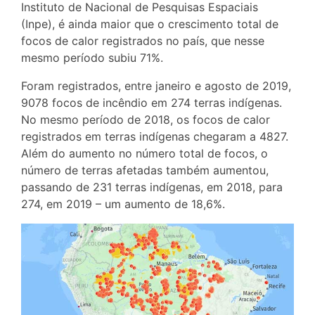
Instituto de Nacional de Pesquisas Espaciais
(Inpe), é ainda maior que o crescimento total de
focos de calor registrados no país, que nesse
mesmo período subiu 71%.
Foram registrados, entre janeiro e agosto de 2019,
9078 focos de incêndio em 274 terras indígenas.
No mesmo período de 2018, os focos de calor
registrados em terras indígenas chegaram a 4827.
Além do aumento no número total de focos, o
número de terras afetadas também aumentou,
passando de 231 terras indígenas, em 2018, para
274, em 2019 – um aumento de 18,6%.