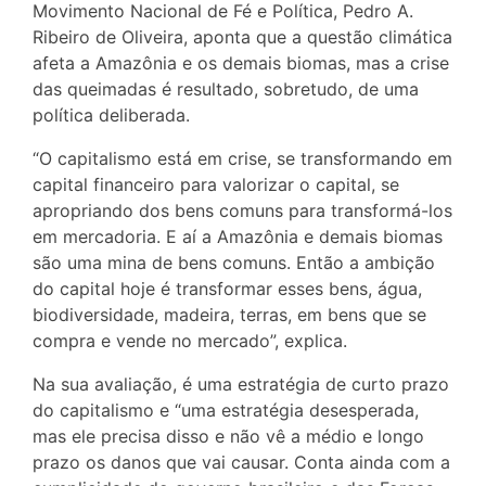
Movimento Nacional de Fé e Política, Pedro A.
Ribeiro de Oliveira, aponta que a questão climática
afeta a Amazônia e os demais biomas, mas a crise
das queimadas é resultado, sobretudo, de uma
política deliberada.
“O capitalismo está em crise, se transformando em
capital financeiro para valorizar o capital, se
apropriando dos bens comuns para transformá-los
em mercadoria. E aí a Amazônia e demais biomas
são uma mina de bens comuns. Então a ambição
do capital hoje é transformar esses bens, água,
biodiversidade, madeira, terras, em bens que se
compra e vende no mercado”, explica.
Na sua avaliação, é uma estratégia de curto prazo
do capitalismo e “uma estratégia desesperada,
mas ele precisa disso e não vê a médio e longo
prazo os danos que vai causar. Conta ainda com a