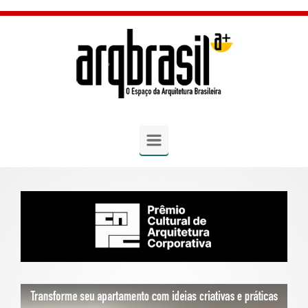
Skip to main content