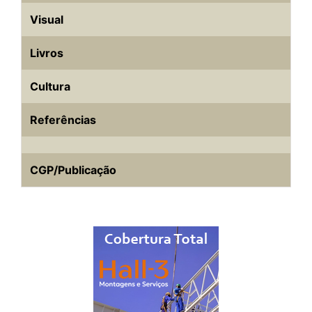
Visual
Livros
Cultura
Referências
CGP/Publicação