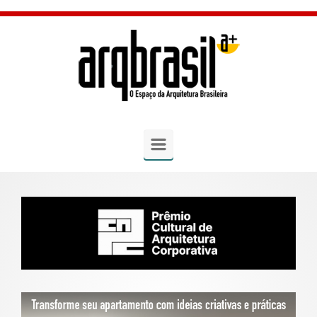
Skip to main content