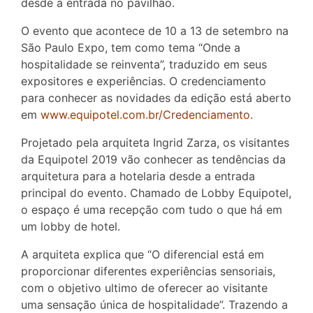
desde a entrada no pavilhão.
O evento que acontece de 10 a 13 de setembro na
São Paulo Expo, tem como tema “Onde a
hospitalidade se reinventa”, traduzido em seus
expositores e experiências. O credenciamento
para conhecer as novidades da edição está aberto
em
www.equipotel.com.br/Credenciamento
.
Projetado pela arquiteta Ingrid Zarza, os visitantes
da Equipotel 2019 vão conhecer as tendências da
arquitetura para a hotelaria desde a entrada
principal do evento. Chamado de Lobby Equipotel,
o espaço é uma recepção com tudo o que há em
um lobby de hotel.
A arquiteta explica que “O diferencial está em
proporcionar diferentes experiências sensoriais,
com o objetivo ultimo de oferecer ao visitante
uma sensação única de hospitalidade”. Trazendo a