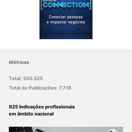
Métricas
Total:
305.525
Total de Publicações:
7.718
925 Indicações profissionais
em âmbito nacional