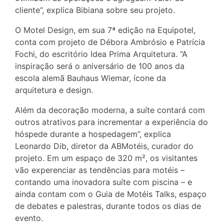
cliente”, explica Bibiana sobre seu projeto.
O Motel Design, em sua 7ª edição na Equipotel,
conta com projeto de Débora Ambrósio e Patrícia
Fochi, do escritório Idea Prima Arquitetura. “A
inspiração será o aniversário de 100 anos da
escola alemã Bauhaus Wiemar, ícone da
arquitetura e design.
Além da decoração moderna, a suíte contará com
outros atrativos para incrementar a experiência do
hóspede durante a hospedagem”, explica
Leonardo Dib, diretor da ABMotéis, curador do
projeto. Em um espaço de 320 m², os visitantes
vão experenciar as tendências para motéis –
contando uma inovadora suíte com piscina – e
ainda contam com o Guia de Motéis Talks, espaço
de debates e palestras, durante todos os dias de
evento.