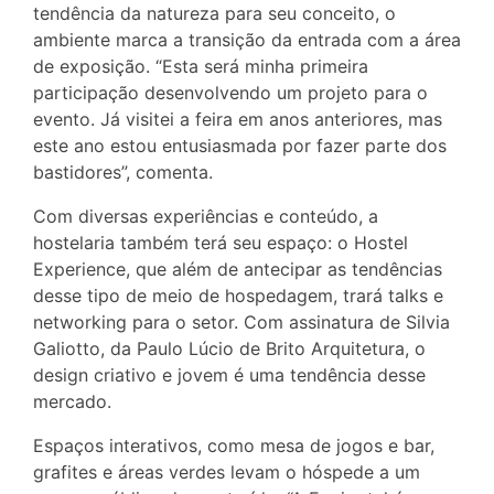
tendência da natureza para seu conceito, o
ambiente marca a transição da entrada com a área
de exposição. “Esta será minha primeira
participação desenvolvendo um projeto para o
evento. Já visitei a feira em anos anteriores, mas
este ano estou entusiasmada por fazer parte dos
bastidores”, comenta.
Com diversas experiências e conteúdo, a
hostelaria também terá seu espaço: o Hostel
Experience, que além de antecipar as tendências
desse tipo de meio de hospedagem, trará talks e
networking para o setor. Com assinatura de Silvia
Galiotto, da Paulo Lúcio de Brito Arquitetura, o
design criativo e jovem é uma tendência desse
mercado.
Espaços interativos, como mesa de jogos e bar,
grafites e áreas verdes levam o hóspede a um