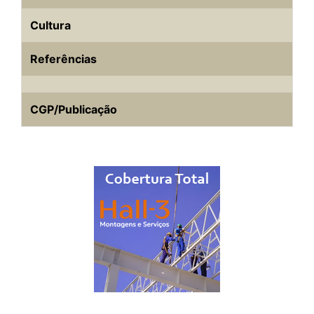
Cultura
Referências
CGP/Publicação