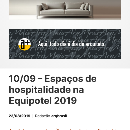
10/09 – Espaços de
hospitalidade na
Equipotel 2019
23/08/2019
Redação
arqbrasil