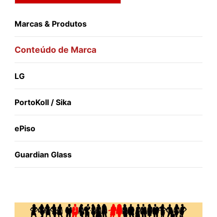
Marcas & Produtos
Conteúdo de Marca
LG
PortoKoll / Sika
ePiso
Guardian Glass