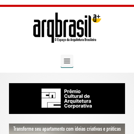
Skip to main content