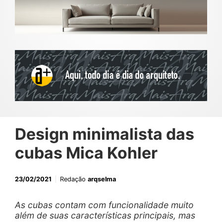
Design minimalista das
cubas Mica Kohler
23/02/2021
Redação
arqselma
As cubas contam com funcionalidade muito
além de suas características principais, mas