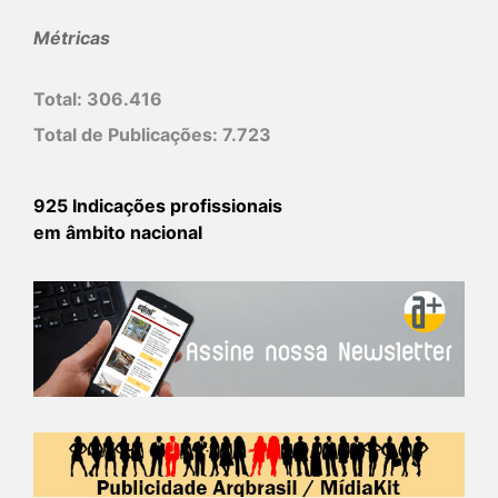
Métricas
Total:
306.416
Total de Publicações:
7.723
925 Indicações profissionais
em âmbito nacional