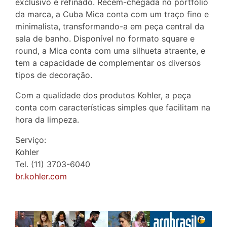
exclusivo e refinado. Recém-chegada no portfólio
da marca, a Cuba Mica conta com um traço fino e
minimalista, transformando-a em peça central da
sala de banho. Disponível no formato square e
round, a Mica conta com uma silhueta atraente, e
tem a capacidade de complementar os diversos
tipos de decoração.
Com a qualidade dos produtos Kohler, a peça
conta com características simples que facilitam na
hora da limpeza.
Serviço:
Kohler
Tel. (11) 3703-6040
br.kohler.com