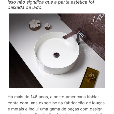
isso não significa que a parte estética foi
deixada de lado.
Há mais de 146 anos, a norte-americana Kohler
conta com uma expertise na fabricação de louças
e metais e inclui uma gama de peças com design