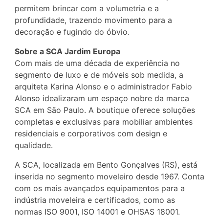
permitem brincar com a volumetria e a
profundidade, trazendo movimento para a
decoração e fugindo do óbvio.
Sobre a SCA Jardim Europa
Com mais de uma década de experiência no
segmento de luxo e de móveis sob medida, a
arquiteta Karina Alonso e o administrador Fabio
Alonso idealizaram um espaço nobre da marca
SCA em São Paulo. A boutique oferece soluções
completas e exclusivas para mobiliar ambientes
residenciais e corporativos com design e
qualidade.
A SCA, localizada em Bento Gonçalves (RS), está
inserida no segmento moveleiro desde 1967. Conta
com os mais avançados equipamentos para a
indústria moveleira e certificados, como as
normas ISO 9001, ISO 14001 e OHSAS 18001.