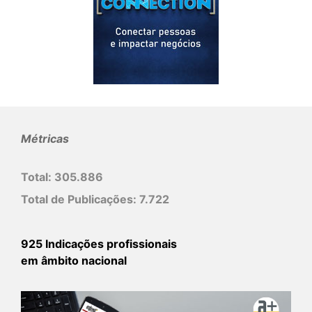
Métricas
Total:
305.886
Total de Publicações:
7.722
925 Indicações profissionais
em âmbito nacional