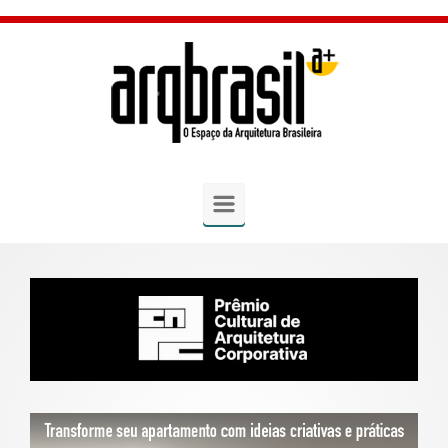
Skip to main content