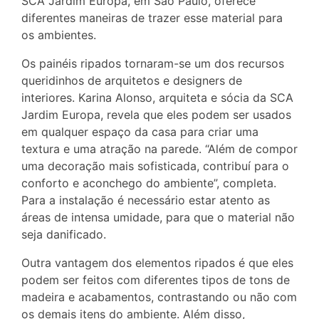
SCA Jardim Europa, em São Paulo, oferece
diferentes maneiras de trazer esse material para
os ambientes.
Os painéis ripados tornaram-se um dos recursos
queridinhos de arquitetos e designers de
interiores. Karina Alonso, arquiteta e sócia da SCA
Jardim Europa, revela que eles podem ser usados
em qualquer espaço da casa para criar uma
textura e uma atração na parede. “Além de compor
uma decoração mais sofisticada, contribuí para o
conforto e aconchego do ambiente”, completa.
Para a instalação é necessário estar atento as
áreas de intensa umidade, para que o material não
seja danificado.
Outra vantagem dos elementos ripados é que eles
podem ser feitos com diferentes tipos de tons de
madeira e acabamentos, contrastando ou não com
os demais itens do ambiente. Além disso,