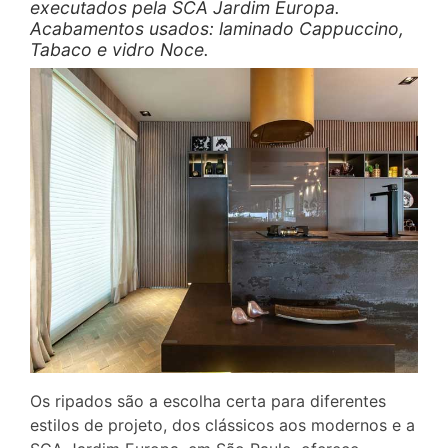
executados pela SCA Jardim Europa.
Acabamentos usados: laminado Cappuccino,
Tabaco e vidro Noce.
Os ripados são a escolha certa para diferentes
estilos de projeto, dos clássicos aos modernos e a