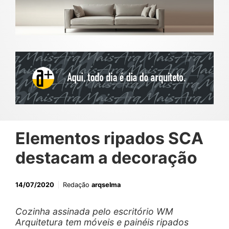
Elementos ripados SCA
destacam a decoração
14/07/2020
Redação
arqselma
Cozinha assinada pelo escritório WM
Arquitetura tem móveis e painéis ripados