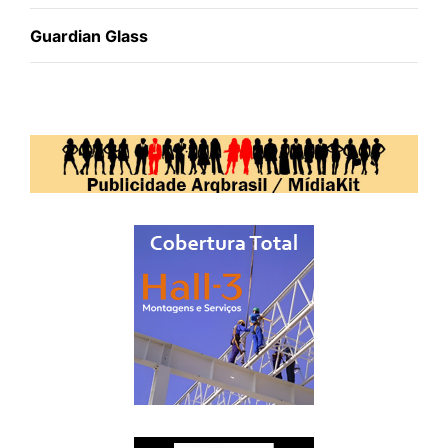
Guardian Glass